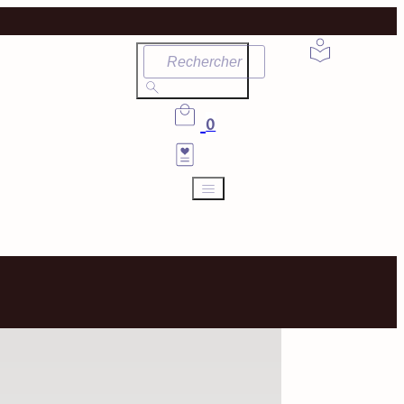
Rechercher
0