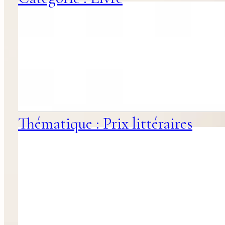
Thématique : Prix littéraires