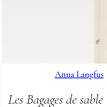
Anna Langfus
Les Bagages de sable