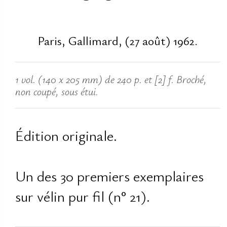
Paris, Gallimard, (27 août) 1962.
1 vol. (140 x 205 mm) de 240 p. et [2] f. Broché,
non coupé, sous étui.
Édition originale.
Un des 30 premiers exemplaires
sur vélin pur fil (n° 21).