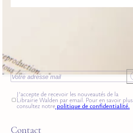
Recevoir nos nouveautés
J’accepte de recevoir les nouveautés de la
Librairie Walden par email. Pour en savoir plus
consultez notre
politique de confidentialité.
Contact