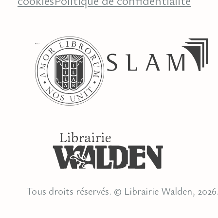
cookies
Politique de confidentialité
Tous droits réservés. © Librairie Walden, 2026