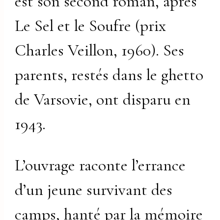
est son second roman, après
Le Sel et le Soufre (prix
Charles Veillon, 1960). Ses
parents, restés dans le ghetto
de Varsovie, ont disparu en
1943.
L’ouvrage raconte l’errance
d’un jeune survivant des
camps, hanté par la mémoire