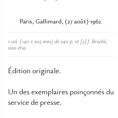
Paris, Gallimard, (27 août) 1962.
1 vol. (140 x 205 mm) de 240 p. et [2] f. Broché,
sous étui.
Édition originale.
Un des exemplaires poinçonnés du
service de presse.