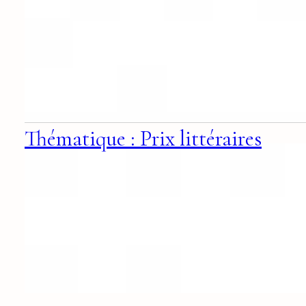
Thématique : Prix littéraires