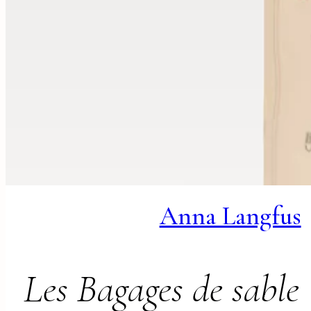
Anna Langfus
Les Bagages de sable