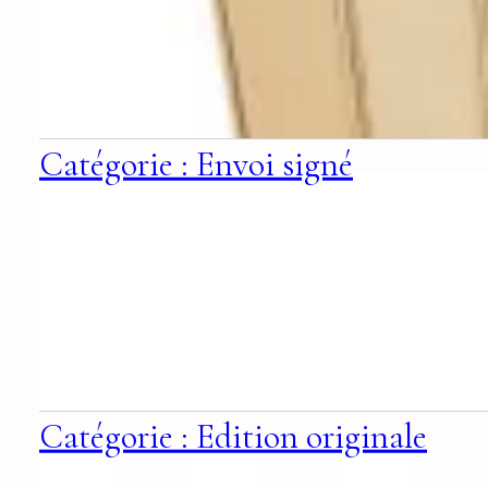
Catégorie : Envoi signé
Catégorie : Edition originale