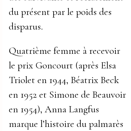
du présent par le poids des
disparus.
Quatrième femme à recevoir
le prix Goncourt (après Elsa
Triolet en 1944, Béatrix Beck
en 1952 et Simone de Beauvoir
en 1954), Anna Langfus
marque l’histoire du palmarès