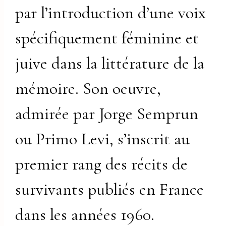
par l’introduction d’une voix
spécifiquement féminine et
juive dans la littérature de la
mémoire. Son oeuvre,
admirée par Jorge Semprun
ou Primo Levi, s’inscrit au
premier rang des récits de
survivants publiés en France
dans les années 1960.