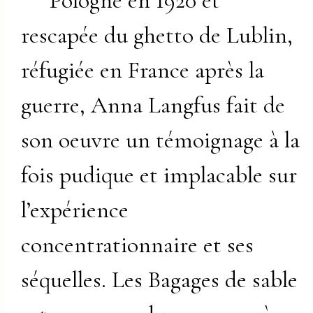
Pologne en 1920 et
rescapée du ghetto de Lublin,
réfugiée en France après la
guerre, Anna Langfus fait de
son oeuvre un témoignage à la
fois pudique et implacable sur
l’expérience
concentrationnaire et ses
séquelles. Les Bagages de sable