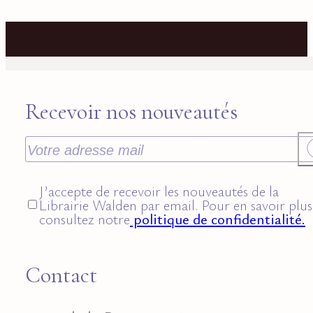
Recevoir nos nouveautés
J’accepte de recevoir les nouveautés de la
Librairie Walden par email. Pour en savoir plus
consultez notre
politique de confidentialité.
Contact