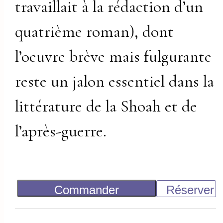
travaillait à la rédaction d’un
quatrième roman), dont
l’oeuvre brève mais fulgurante
reste un jalon essentiel dans la
littérature de la Shoah et de
l’après-guerre.
Commander
Réserver
Vendu