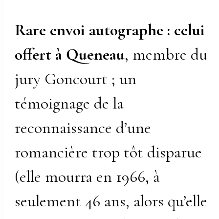
Rare envoi autographe : celui
offert à Queneau
, membre du
jury Goncourt ; un
témoignage de la
reconnaissance d’une
romancière trop tôt disparue
(elle mourra en 1966, à
seulement 46 ans, alors qu’elle