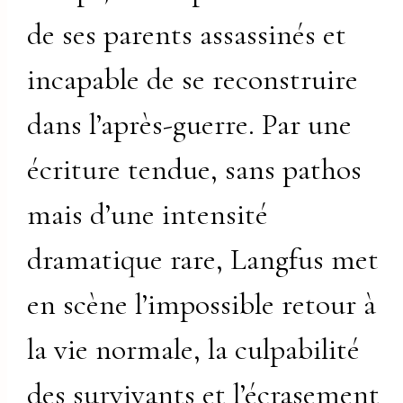
de ses parents assassinés et
incapable de se reconstruire
dans l’après-guerre. Par une
écriture tendue, sans pathos
mais d’une intensité
dramatique rare, Langfus met
en scène l’impossible retour à
la vie normale, la culpabilité
des survivants et l’écrasement