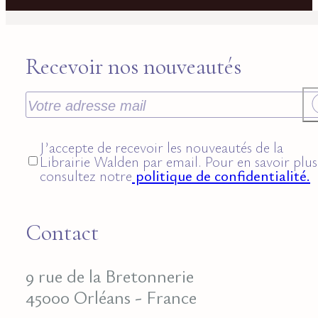
Recevoir nos nouveautés
J’accepte de recevoir les nouveautés de la
Librairie Walden par email. Pour en savoir plus
consultez notre
politique de confidentialité.
Contact
9 rue de la Bretonnerie
45000 Orléans - France