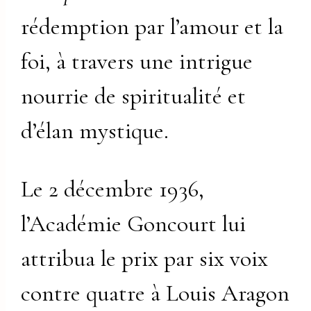
rédemption par l’amour et la
foi, à travers une intrigue
nourrie de spiritualité et
d’élan mystique.
Le 2 décembre 1936,
l’Académie Goncourt lui
attribua le prix par six voix
contre quatre à Louis Aragon