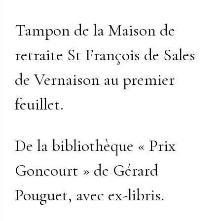
Tampon de la Maison de
retraite St François de Sales
de Vernaison au premier
feuillet.
De la bibliothèque « Prix
Goncourt » de Gérard
Pouguet, avec ex-libris.