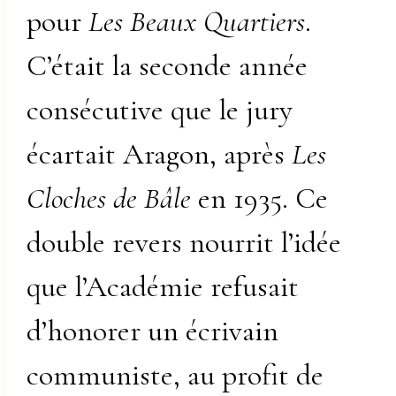
pour
Les Beaux Quartiers
.
C’était la seconde année
consécutive que le jury
écartait Aragon, après
Les
Cloches de Bâle
en 1935. Ce
double revers nourrit l’idée
que l’Académie refusait
d’honorer un écrivain
communiste, au profit de