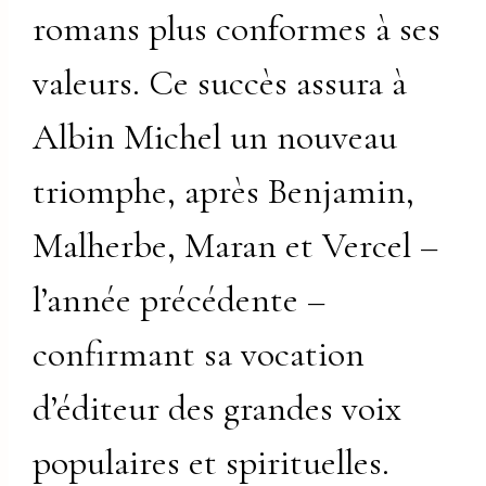
romans plus conformes à ses
valeurs. Ce succès assura à
Albin Michel un nouveau
triomphe, après Benjamin,
Malherbe, Maran et Vercel –
l’année précédente –
confirmant sa vocation
d’éditeur des grandes voix
populaires et spirituelles.