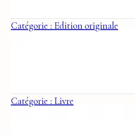
Catégorie : Edition originale
Catégorie : Livre