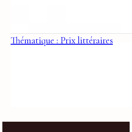
Thématique : Prix littéraires