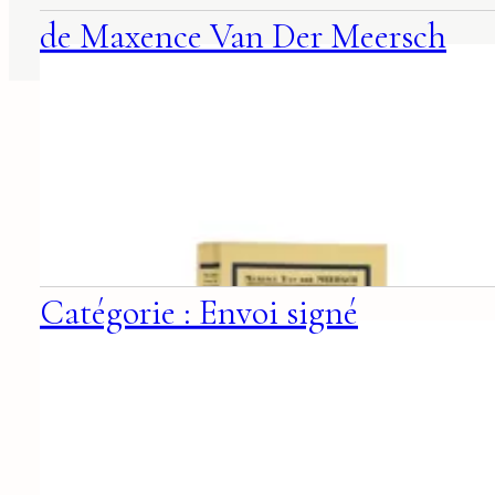
de Maxence Van Der Meersch
Catégorie : Envoi signé