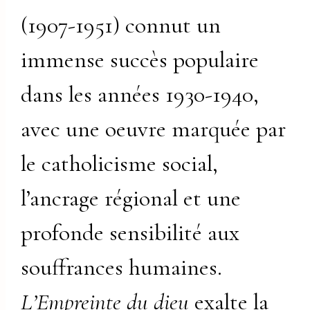
(1907-1951) connut un
immense succès populaire
dans les années 1930-1940,
avec une oeuvre marquée par
le catholicisme social,
l’ancrage régional et une
profonde sensibilité aux
souffrances humaines.
L’Empreinte du dieu
exalte la