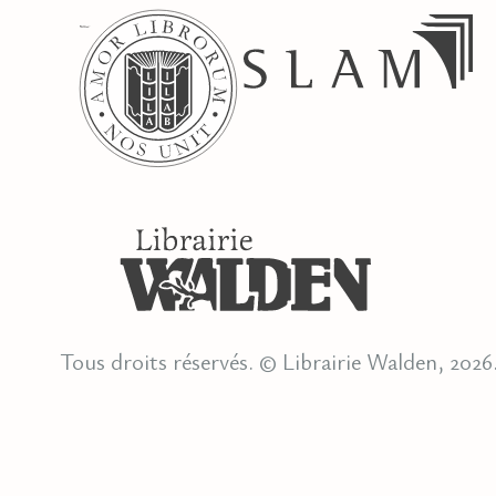
Tous droits réservés. © Librairie Walden, 2026