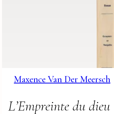
Maxence Van Der Meersch
L’Empreinte du dieu