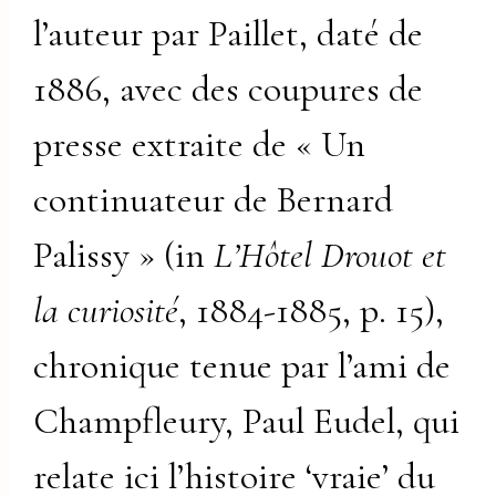
l’auteur par Paillet, daté de
1886, avec des coupures de
presse extraite de « Un
continuateur de Bernard
Palissy » (in
L’Hôtel Drouot et
la curiosité
, 1884-1885, p. 15),
chronique tenue par l’ami de
Champfleury, Paul Eudel, qui
relate ici l’histoire ‘vraie’ du