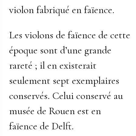
violon fabriqué en faïence.
Les violons de faïence de cette
époque sont d’une grande
rareté ; il en existerait
seulement sept exemplaires
conservés. Celui conservé au
musée de Rouen est en
faïence de Delft.