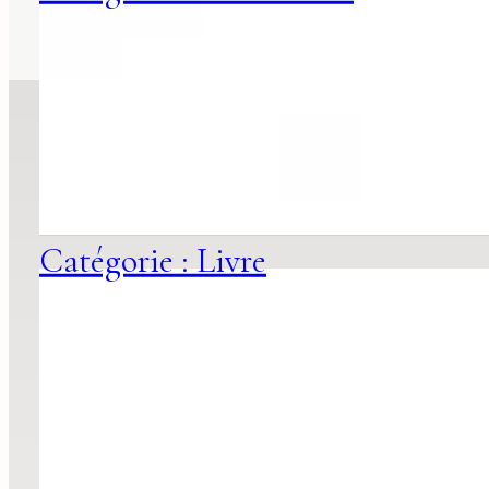
Catégorie : Livre