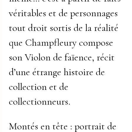
véritables et de personnages
tout droit sortis de la réalité
que Champfleury compose
son Violon de faïence, récit
d’une étrange histoire de
collection et de
collectionneurs.
Montés en tête : portrait de