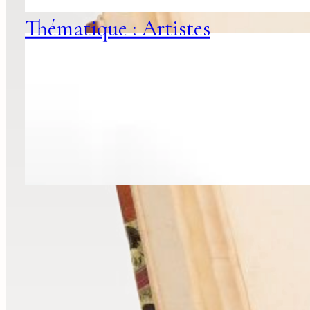
Thématique : Artistes
Recevoir nos nouveautés