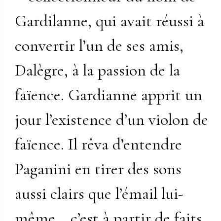
Gardilanne, qui avait réussi à
convertir l’un de ses amis,
Dalègre, à la passion de la
faïence. Gardianne apprit un
jour l’existence d’un violon de
faïence. Il rêva d’entendre
Paganini en tirer des sons
aussi clairs que l’émail lui-
même… c’est à partir de faits