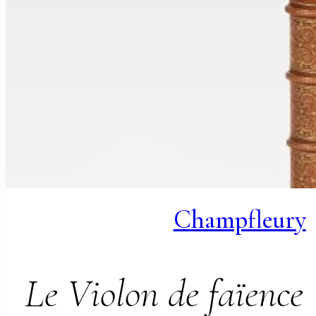
Champfleury
Le Violon de faïence