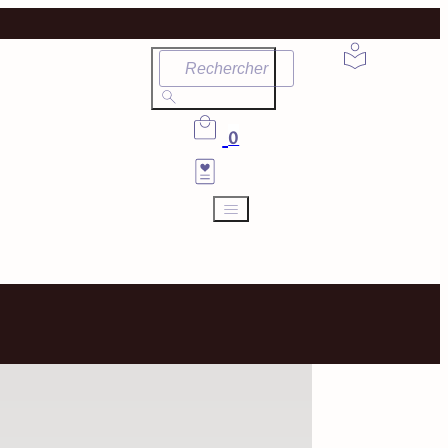
Rechercher
0