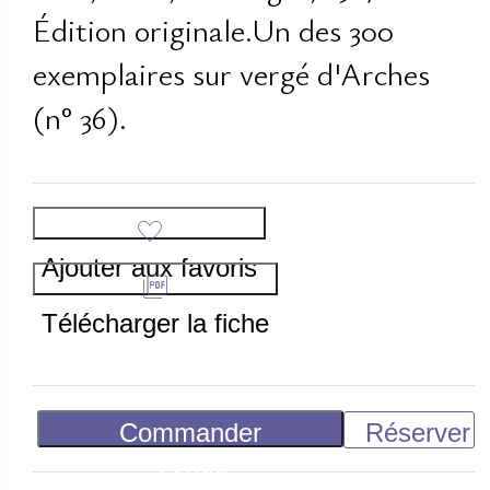
Édition originale.Un des 300
exemplaires sur vergé d'Arches
(n° 36).
Ajouter aux favoris
Télécharger la fiche
Commander
Réserver
Vendu