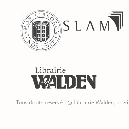
Tous droits réservés. © Librairie Walden, 2026