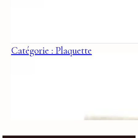
Catégorie : Plaquette