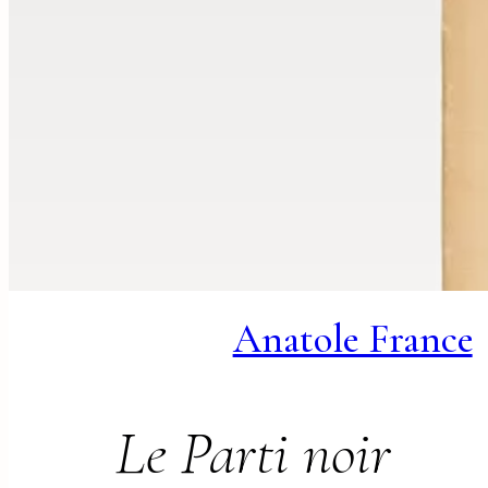
Anatole France
Le Parti noir