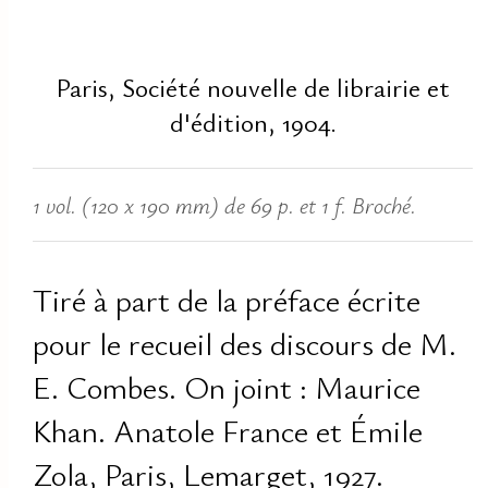
Paris, Société nouvelle de librairie et
d'édition, 1904.
1 vol. (120 x 190 mm) de 69 p. et 1 f. Broché.
Tiré à part de la préface écrite
pour le recueil des discours de M.
E. Combes. On joint : Maurice
Khan. Anatole France et Émile
Zola, Paris, Lemarget, 1927.