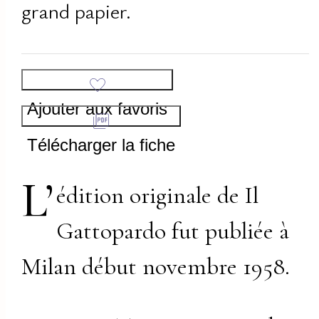
grand papier.
Ajouter aux favoris
Télécharger la fiche
L’
édition originale de Il
Gattopardo fut publiée à
Milan début novembre 1958.