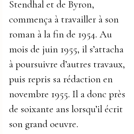
Stendhal et de Byron,
commença à travailler à son
roman à la fin de 1954. Au
mois de juin 1955, il s’attacha
à poursuivre d’autres travaux,
puis repris sa rédaction en
novembre 1955. Il a donc près
de soixante ans lorsqu’il écrit
son grand oeuvre.