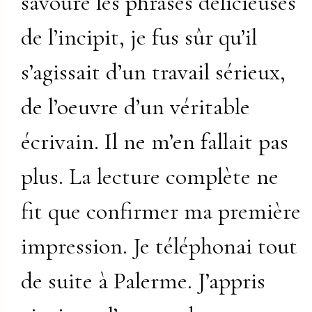
savouré les phrases délicieuses
de l’incipit, je fus sûr qu’il
s’agissait d’un travail sérieux,
de l’oeuvre d’un véritable
écrivain. Il ne m’en fallait pas
plus. La lecture complète ne
fit que confirmer ma première
impression. Je téléphonai tout
de suite à Palerme. J’appris