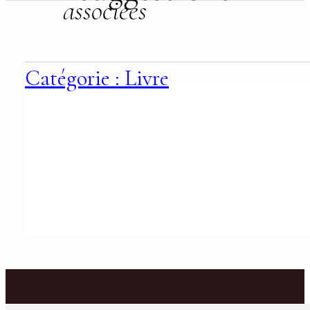
associées
Catégorie : Livre