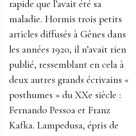
rapide que l’avait été sa
maladie. Hormis trois petits
articles diffusés à Gênes dans
les années 1920, il n’avait rien
publié, ressemblant en cela à
deux autres grands écrivains «
posthumes » du XXe siècle :
Fernando Pessoa et Franz
Kafka. Lampedusa, épris de