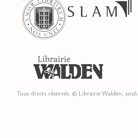
Tous droits réservés. © Librairie Walden, 2026