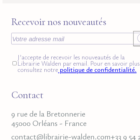
Recevoir nos nouveautés
J’accepte de recevoir les nouveautés de la
Librairie Walden par email. Pour en savoir plus
consultez notre
politique de confidentialité.
Contact
9 rue de la Bretonnerie
45000 Orléans - France
contact@librairie-walden.com
+33 9 54 