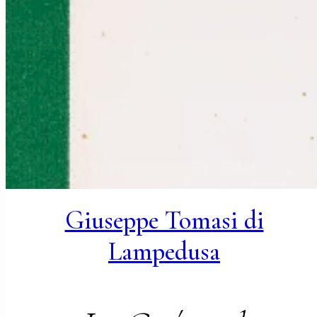
Giuseppe Tomasi di
Lampedusa