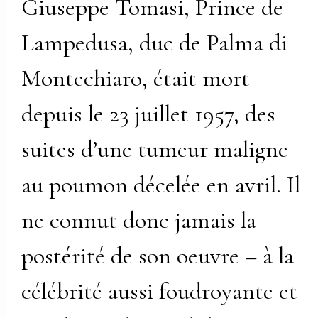
Giuseppe Tomasi, Prince de
Lampedusa, duc de Palma di
Montechiaro, était mort
depuis le 23 juillet 1957, des
suites d’une tumeur maligne
au poumon décelée en avril. Il
ne connut donc jamais la
postérité de son oeuvre – à la
célébrité aussi foudroyante et