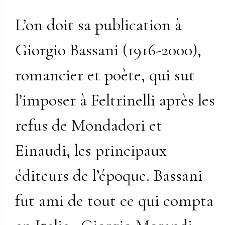
L’on doit sa publication à
Giorgio Bassani (1916-2000),
romancier et poète, qui sut
l’imposer à Feltrinelli après les
refus de Mondadori et
Einaudi, les principaux
éditeurs de l’époque. Bassani
fut ami de tout ce qui compta