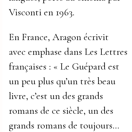
Visconti en 1963.
En France, Aragon écrivit
avec emphase dans Les Lettres
françaises : « Le Guépard est
un peu plus qu’un très beau
livre, c’est un des grands
romans de ce siècle, un des
grands romans de toujours…