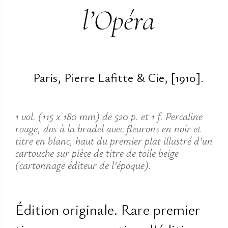
l’Opéra
Paris, Pierre Lafitte & Cie, [1910].
1 vol. (115 x 180 mm) de 520 p. et 1 f. Percaline
rouge, dos à la bradel avec fleurons en noir et
titre en blanc, haut du premier plat illustré d'un
cartouche sur pièce de titre de toile beige
(cartonnage éditeur de l'époque).
Édition originale. Rare premier