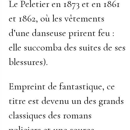
Le Peletier en 1873 et en 1861
et 1862, où les vêtements
d’une danseuse prirent feu :
elle succomba des suites de ses
blessures).
Empreint de fantastique, ce
titre est devenu un des grands
classiques des romans
policiers et une source