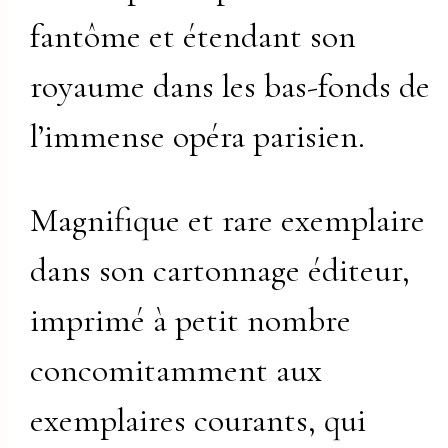
fantôme et étendant son
royaume dans les bas-fonds de
l’immense opéra parisien.
Magnifique et rare exemplaire
dans son cartonnage éditeur,
imprimé à petit nombre
concomitamment aux
exemplaires courants, qui