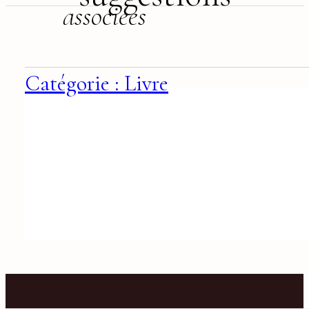
associées
Catégorie : Livre