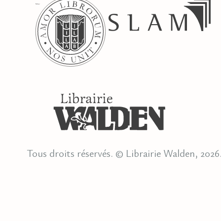
Tous droits réservés. © Librairie Walden, 2026