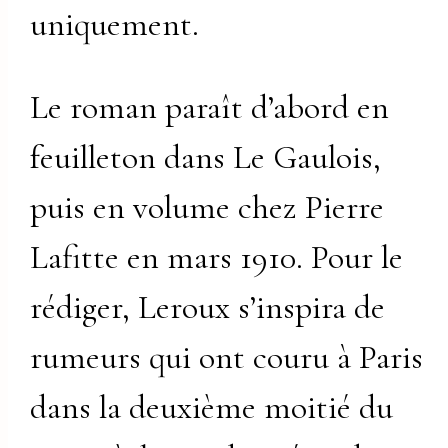
uniquement.
Le roman paraît d’abord en
feuilleton dans Le Gaulois,
puis en volume chez Pierre
Lafitte en mars 1910. Pour le
rédiger, Leroux s’inspira de
rumeurs qui ont couru à Paris
dans la deuxième moitié du