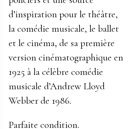
d’inspiration pour le théâtre,
la comédie musicale, le ballet
et le cinéma, de sa première
version cinématographique en
1925 à la célèbre comédie
musicale d’Andrew Lloyd
Webber de 1986.
Parfaite condition.