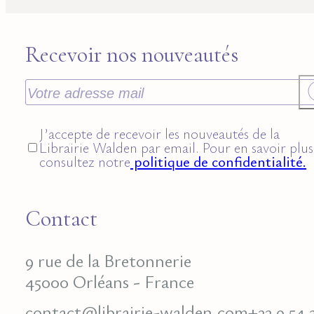
Recevoir nos nouveautés
J’accepte de recevoir les nouveautés de la
Librairie Walden par email. Pour en savoir plus
consultez notre
politique de confidentialité.
Contact
9 rue de la Bretonnerie
45000 Orléans - France
contact@librairie-walden.com
+33 9 54 