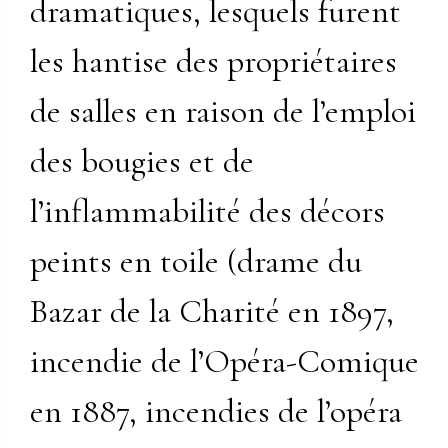
dramatiques, lesquels furent
les hantise des propriétaires
de salles en raison de l’emploi
des bougies et de
l’inflammabilité des décors
peints en toile (drame du
Bazar de la Charité en 1897,
incendie de l’Opéra-Comique
en 1887, incendies de l’opéra