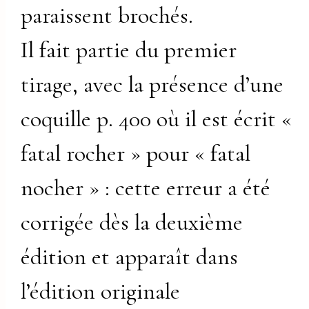
paraissent brochés.
Il fait partie du premier
tirage, avec la présence d’une
coquille p. 400 où il est écrit «
fatal rocher » pour « fatal
nocher » : cette erreur a été
corrigée dès la deuxième
édition et apparaît dans
l’édition originale