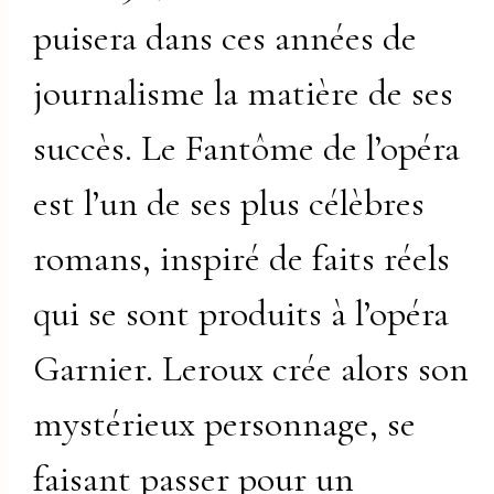
puisera dans ces années de
journalisme la matière de ses
succès. Le Fantôme de l’opéra
est l’un de ses plus célèbres
romans, inspiré de faits réels
qui se sont produits à l’opéra
Garnier. Leroux crée alors son
mystérieux personnage, se
faisant passer pour un