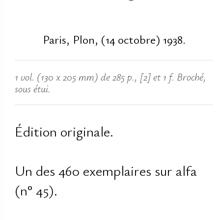
Paris, Plon, (14 octobre) 1938.
1 vol. (130 x 205 mm) de 285 p., [2] et 1 f. Broché,
sous étui.
Édition originale.
Un des 460 exemplaires sur alfa
(n° 45).