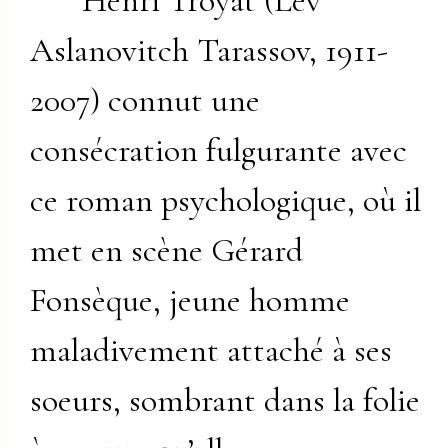
Henri Troyat (Lev
Aslanovitch Tarassov, 1911-
2007) connut une
consécration fulgurante avec
ce roman psychologique, où il
met en scène Gérard
Fonsèque, jeune homme
maladivement attaché à ses
soeurs, sombrant dans la folie