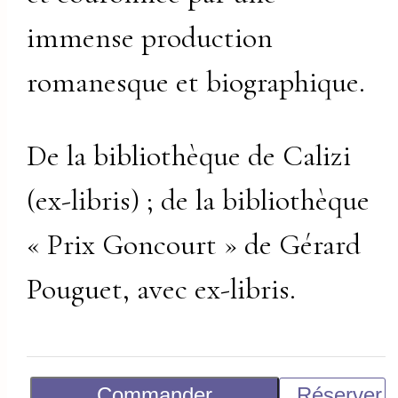
immense production
romanesque et biographique.
De la bibliothèque de Calizi
(ex-libris) ; de la bibliothèque
« Prix Goncourt » de Gérard
Pouguet, avec ex-libris.
Commander
Réserver