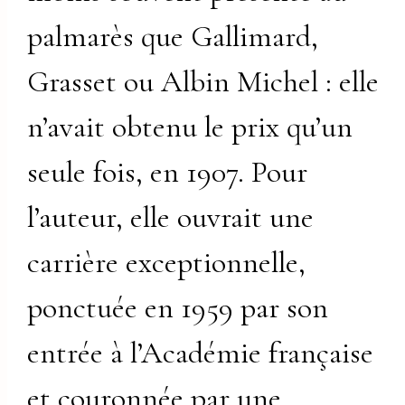
palmarès que Gallimard,
Grasset ou Albin Michel : elle
n’avait obtenu le prix qu’un
seule fois, en 1907. Pour
l’auteur, elle ouvrait une
carrière exceptionnelle,
ponctuée en 1959 par son
entrée à l’Académie française
et couronnée par une