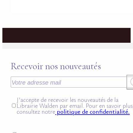
Recevoir nos nouveautés
J’accepte de recevoir les nouveautés de la
Librairie Walden par email. Pour en savoir plus
consultez notre
politique de confidentialité.