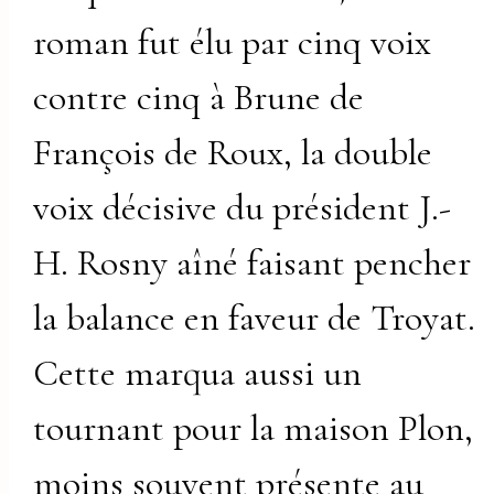
roman fut élu par cinq voix
contre cinq à Brune de
François de Roux, la double
voix décisive du président J.-
H. Rosny aîné faisant pencher
la balance en faveur de Troyat.
Cette marqua aussi un
tournant pour la maison Plon,
moins souvent présente au