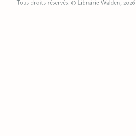
Tous droits réservés. © Librairie Walden, 2026