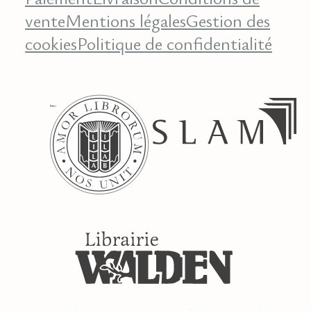
vente
Mentions légales
Gestion des
cookies
Politique de confidentialité