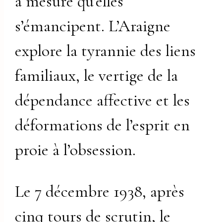
à mesure qu’elles
s’émancipent. L’Araigne
explore la tyrannie des liens
familiaux, le vertige de la
dépendance affective et les
déformations de l’esprit en
proie à l’obsession.
Le 7 décembre 1938, après
cinq tours de scrutin, le