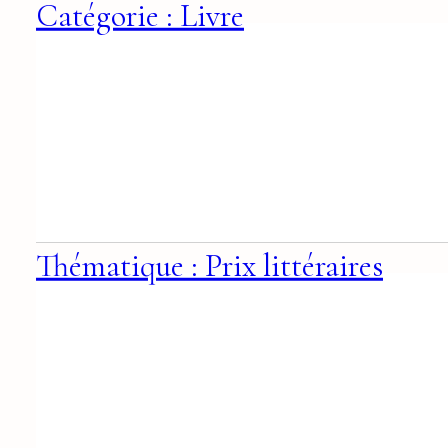
Catégorie : Livre
Thématique : Prix littéraires