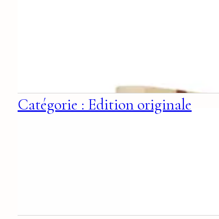
Catégorie : Edition originale