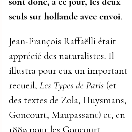
sont donc, à ce jour, les deux
seuls sur hollande avec envoi
.
Jean-François Raffaëlli était
apprécié des naturalistes. Il
illustra pour eux un important
recueil,
Les Types de Paris
(et
des textes de Zola, Huysmans,
Goncourt, Maupassant) et, en
1889 pour les Goncourt,