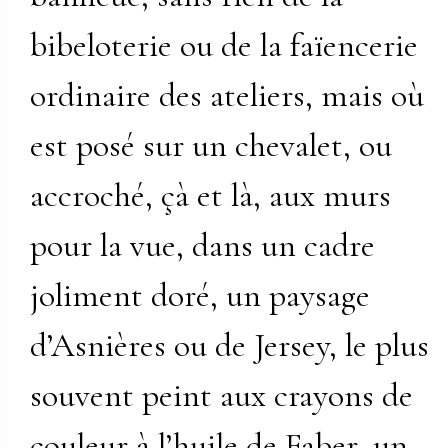
bibeloterie ou de la faïencerie
ordinaire des ateliers, mais où
est posé sur un chevalet, ou
accroché, çà et là, aux murs
pour la vue, dans un cadre
joliment doré, un paysage
d’Asnières ou de Jersey, le plus
souvent peint aux crayons de
couleur à l’huile de Faber, un