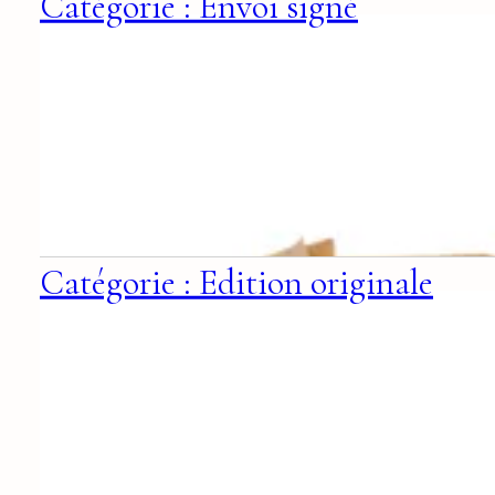
Catégorie : Envoi signé
Catégorie : Edition originale