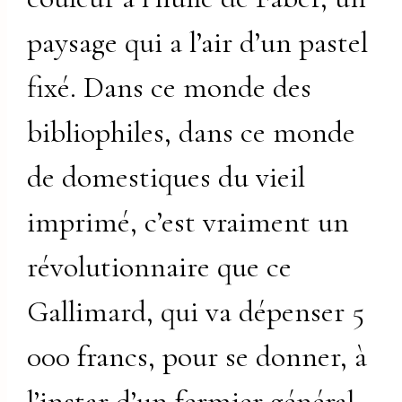
paysage qui a l’air d’un pastel
fixé. Dans ce monde des
bibliophiles, dans ce monde
de domestiques du vieil
imprimé, c’est vraiment un
révolutionnaire que ce
Gallimard, qui va dépenser 5
000 francs, pour se donner, à
l’instar d’un fermier général,