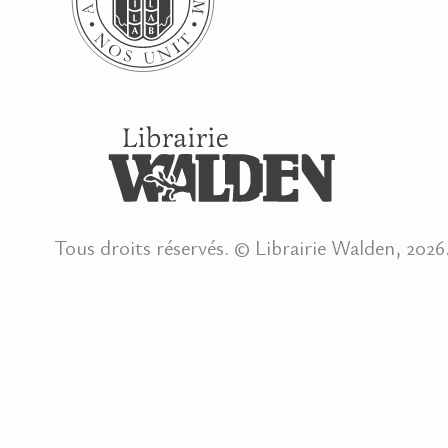
Tous droits réservés. © Librairie Walden, 2026