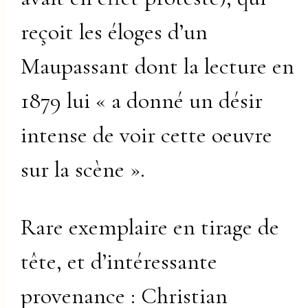
reçoit les éloges d’un
Maupassant dont la lecture en
1879 lui « a donné un désir
intense de voir cette oeuvre
sur la scène ».
Rare exemplaire en tirage de
tête, et d’intéressante
provenance : Christian