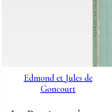
Edmond et Jules de
Goncourt