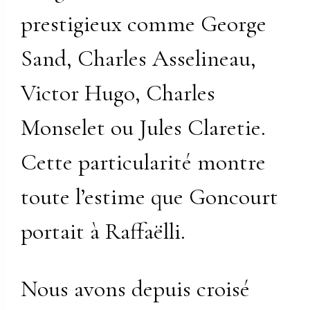
prestigieux comme George
Sand, Charles Asselineau,
Victor Hugo, Charles
Monselet ou Jules Claretie.
Cette particularité montre
toute l’estime que Goncourt
portait à Raffaëlli.
Nous avons depuis croisé