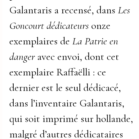
Galantaris a recensé, dans
Les
Goncourt dédicateurs
onze
exemplaires de
La Patrie en
danger
avec envoi, dont cet
exemplaire Raffaëlli : ce
dernier est le seul dédicacé,
dans l’inventaire Galantaris,
qui soit imprimé sur hollande,
malgré d’autres dédicataires