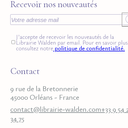
Recevoir nos nouveautés
J’accepte de recevoir les nouveautés de la
Librairie Walden par email. Pour en savoir plus
consultez notre
politique de confidentialité.
Contact
9 rue de la Bretonnerie
45000 Orléans - France
contact@librairie-walden.com
+33 9 54 
34 75