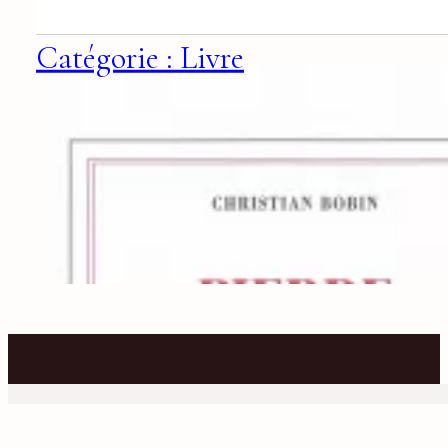
Catégorie : Livre