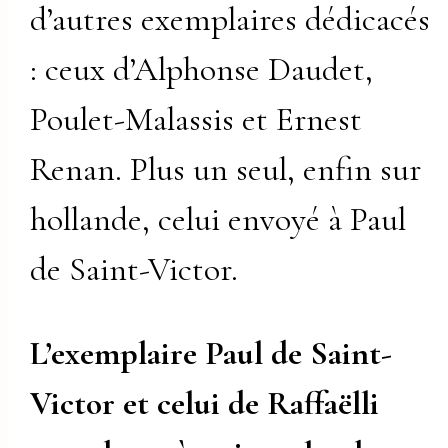
d’autres exemplaires dédicacés
: ceux d’Alphonse Daudet,
Poulet-Malassis et Ernest
Renan. Plus un seul, enfin sur
hollande, celui envoyé à Paul
de Saint-Victor.
L’exemplaire Paul de Saint-
Victor et celui de Raffaëlli