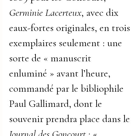
Germinie Lacerteux
, avec dix
eaux-fortes originales, en trois
exemplaires seulement : une
sorte de « manuscrit
enluminé » avant l’heure,
commandé par le bibliophile
Paul Gallimard, dont le
souvenir prendra place dans le
Journal des Goncourt
: «