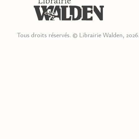
Tous droits réservés. © Librairie Walden, 2026