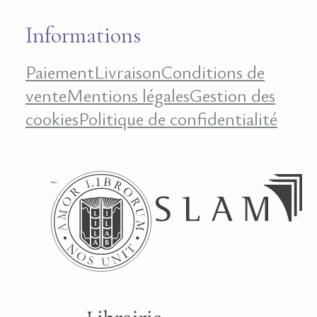
Informations
Paiement
Livraison
Conditions de
vente
Mentions légales
Gestion des
cookies
Politique de confidentialité