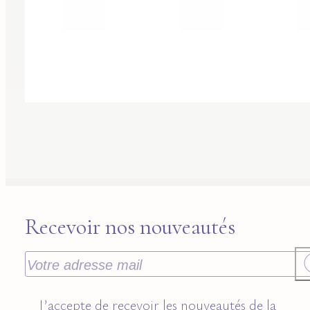
Recevoir nos nouveautés
J’accepte de recevoir les nouveautés de la