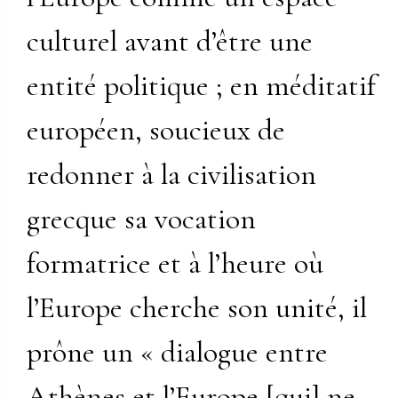
culturel avant d’être une
entité politique ; en méditatif
européen, soucieux de
redonner à la civilisation
grecque sa vocation
formatrice et à l’heure où
l’Europe cherche son unité, il
prône un « dialogue entre
Athènes et l’Europe [qui] ne