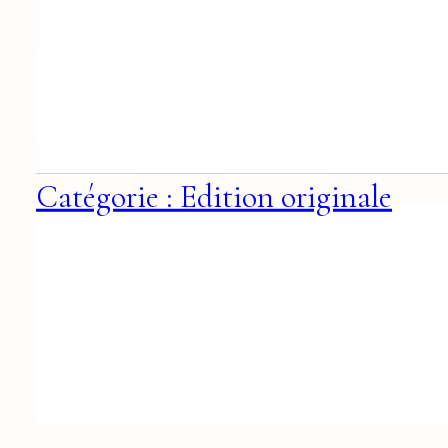
Catégorie : Edition originale