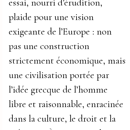
essai, nourri d’érudition,
plaide pour une vision
exigeante de l’Europe : non
pas une construction
strictement économique, mais
une civilisation portée par
l’idée grecque de l’homme
libre et raisonnable, enracinée
dans la culture, le droit et la