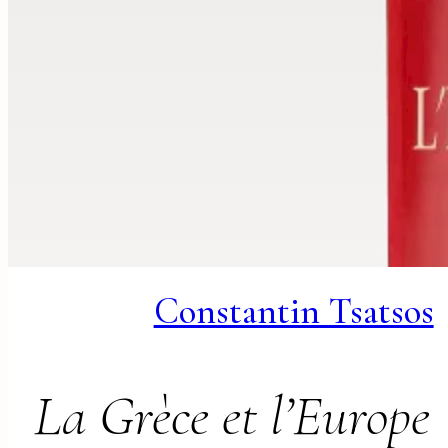
Constantin Tsatsos
La Grèce et l’Europe