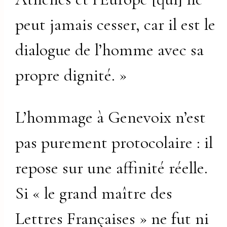
peut jamais cesser, car il est le
dialogue de l’homme avec sa
propre dignité. »
L’hommage à Genevoix n’est
pas purement protocolaire : il
repose sur une affinité réelle.
Si « le grand maître des
Lettres Françaises » ne fut ni