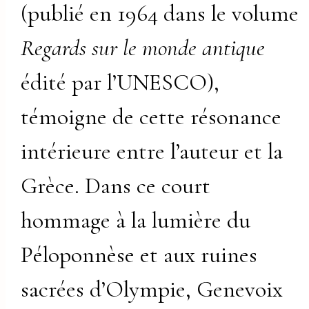
(publié en 1964 dans le volume
Regards sur le monde antique
édité par l’UNESCO),
témoigne de cette résonance
intérieure entre l’auteur et la
Grèce. Dans ce court
hommage à la lumière du
Péloponnèse et aux ruines
sacrées d’Olympie, Genevoix