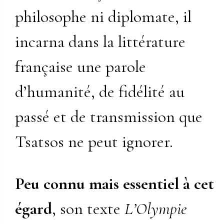
philosophe ni diplomate, il
incarna dans la littérature
française une parole
d’humanité, de fidélité au
passé et de transmission que
Tsatsos ne peut ignorer.
Peu connu mais essentiel à cet
égard
, son texte
L’Olympie