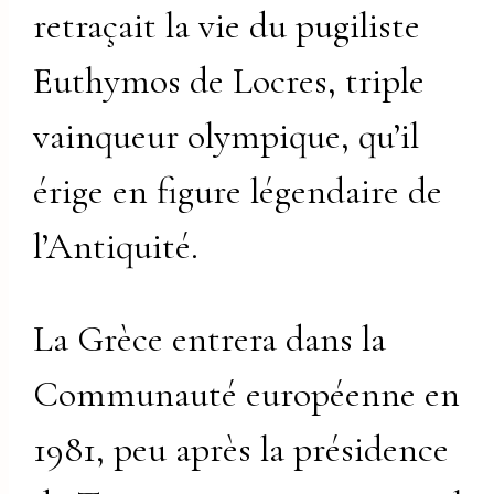
retraçait la vie du pugiliste
Euthymos de Locres, triple
vainqueur olympique, qu’il
érige en figure légendaire de
l’Antiquité.
La Grèce entrera dans la
Communauté européenne en
1981, peu après la présidence