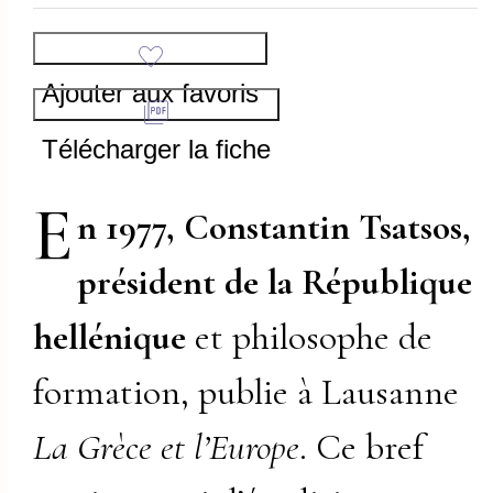
Ajouter aux favoris
Télécharger la fiche
E
n 1977, Constantin Tsatsos,
président de la République
hellénique
et philosophe de
formation, publie à Lausanne
La Grèce et l’Europe
. Ce bref