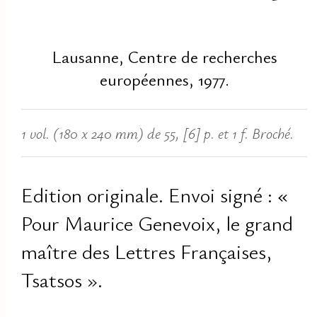
Lausanne, Centre de recherches
européennes, 1977.
1 vol. (180 x 240 mm) de 55, [6] p. et 1 f. Broché.
Edition originale. Envoi signé : «
Pour Maurice Genevoix, le grand
maître des Lettres Françaises,
Tsatsos ».