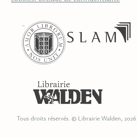
Tous droits réservés. © Librairie Walden, 2026