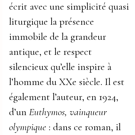
écrit avec une simplicité quasi
liturgique la présence
immobile de la grandeur
antique, et le respect
silencieux qu’elle inspire à
l’homme du XXe siècle. Il est
également l’auteur, en 1924,
d’un
Euthymos, vainqueur
olympique
: dans ce roman, il