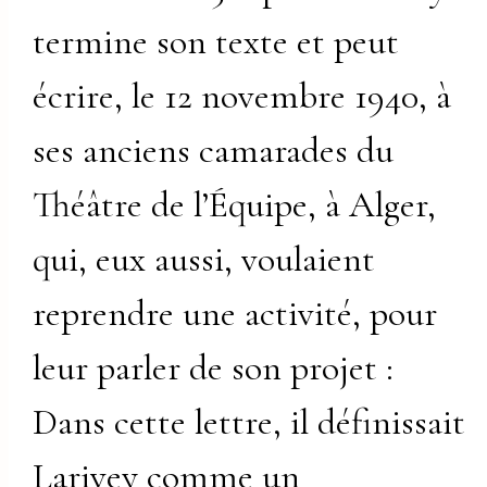
termine son texte et peut
écrire, le 12 novembre 1940, à
ses anciens camarades du
Théâtre de l’Équipe, à Alger,
qui, eux aussi, voulaient
reprendre une activité, pour
leur parler de son projet :
Dans cette lettre, il définissait
Larivey comme un