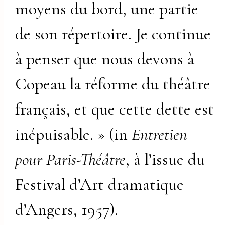
moyens du bord, une partie
de son répertoire. Je continue
à penser que nous devons à
Copeau la réforme du théâtre
français, et que cette dette est
inépuisable. » (in
Entretien
pour Paris-Théâtre
, à l’issue du
Festival d’Art dramatique
d’Angers, 1957).