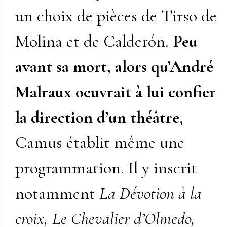
un choix de pièces de Tirso de
Molina et de Calderón.
Peu
avant sa mort, alors qu’André
Malraux oeuvrait à lui confier
la direction d’un théâtre
,
Camus établit même une
programmation. Il y inscrit
notamment
La Dévotion à la
croix, Le Chevalier d’Olmedo,