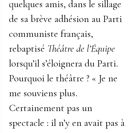
quelques amis, dans le sillage
de sa brève adhésion au Parti
communiste français,
rebaptisé
Théâtre de l’Équipe
lorsqu’il s’éloignera du Parti.
Pourquoi le théâtre ? « Je ne
me souviens plus.
Certainement pas un
spectacle : il n’y en avait pas à