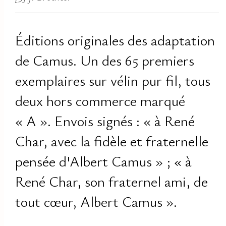
Éditions originales des adaptation
de Camus. Un des 65 premiers
exemplaires sur vélin pur fil, tous
deux hors commerce marqué
« A ». Envois signés : « à René
Char, avec la fidèle et fraternelle
pensée d'Albert Camus » ; « à
René Char, son fraternel ami, de
tout cœur, Albert Camus ».