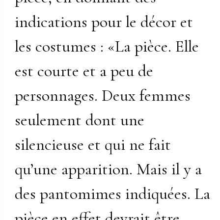
indications pour le décor et
les costumes : «La pièce. Elle
est courte et a peu de
personnages. Deux femmes
seulement dont une
silencieuse et qui ne fait
qu’une apparition. Mais il y a
des pantomimes indiquées. La
pièce en effet devrait être