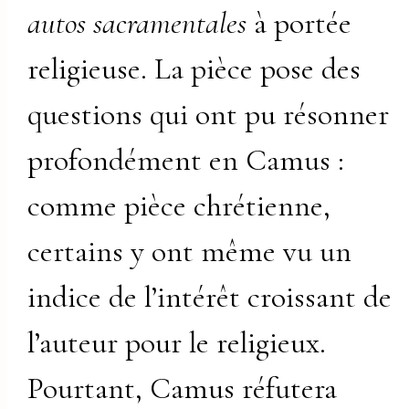
autos sacramentales
à portée
religieuse. La pièce pose des
questions qui ont pu résonner
profondément en Camus :
comme pièce chrétienne,
certains y ont même vu un
indice de l’intérêt croissant de
l’auteur pour le religieux.
Pourtant, Camus réfutera