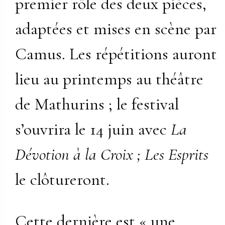
premier rôle des deux pièces,
adaptées et mises en scène par
Camus. Les répétitions auront
lieu au printemps au théâtre
de Mathurins ; le festival
s’ouvrira le 14 juin avec
La
Dévotion à la Croix ; Les Esprits
le clôtureront.
Cette dernière est « une