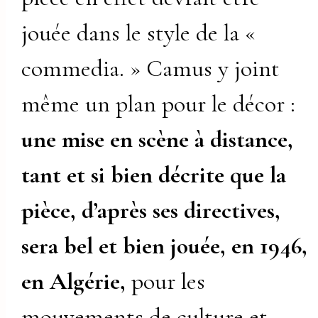
jouée dans le style de la «
commedia. » Camus y joint
même un plan pour le décor :
une mise en scène à distance,
tant et si bien décrite que la
pièce, d’après ses directives,
sera bel et bien jouée, en 1946,
en Algérie,
pour les
mouvements de culture et