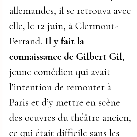
allemandes, il se retrouva avec
elle, le 12 juin, à Clermont-
Ferrand.
Il y fait la
connaissance de Gilbert Gil
,
jeune comédien qui avait
l’intention de remonter à
Paris et d’y mettre en scène
des oeuvres du théâtre ancien,
ce qui était difficile sans les