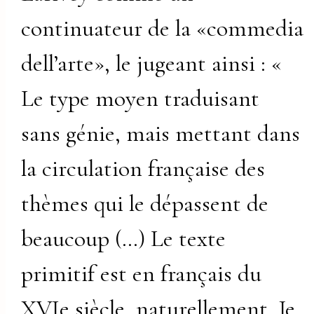
continuateur de la «commedia
dell’arte», le jugeant ainsi : «
Le type moyen traduisant
sans génie, mais mettant dans
la circulation française des
thèmes qui le dépassent de
beaucoup (…) Le texte
primitif est en français du
XVIe siècle, naturellement. Je