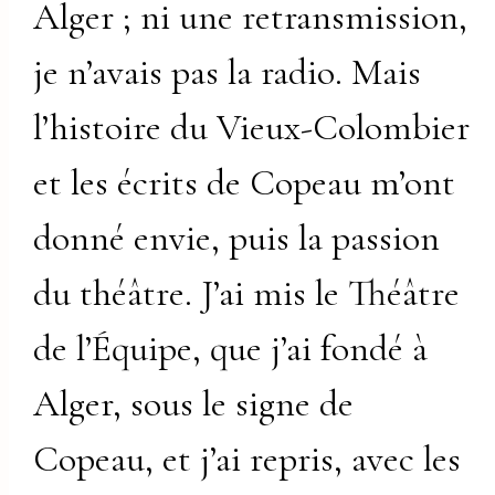
Alger ; ni une retransmission,
je n’avais pas la radio. Mais
l’histoire du Vieux-Colombier
et les écrits de Copeau m’ont
donné envie, puis la passion
du théâtre. J’ai mis le Théâtre
de l’Équipe, que j’ai fondé à
Alger, sous le signe de
Copeau, et j’ai repris, avec les