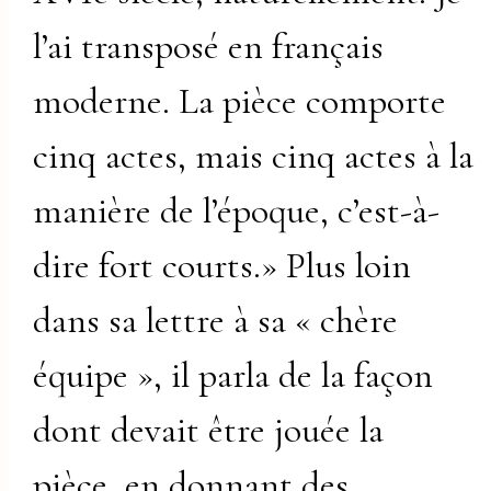
l’ai transposé en français
moderne. La pièce comporte
cinq actes, mais cinq actes à la
manière de l’époque, c’est-à-
dire fort courts.» Plus loin
dans sa lettre à sa « chère
équipe », il parla de la façon
dont devait être jouée la
pièce, en donnant des