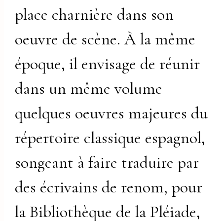
place charnière dans son
oeuvre de scène. À la même
époque, il envisage de réunir
dans un même volume
quelques oeuvres majeures du
répertoire classique espagnol,
songeant à faire traduire par
des écrivains de renom, pour
la Bibliothèque de la Pléiade,