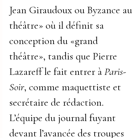
Jean Giraudoux ou Byzance au
théâtre» où il définit sa
conception du «grand
théâtre», tandis que Pierre
Lazareff le fait entrer à
Paris-
Soir
, comme maquettiste et
secrétaire de rédaction.
L’équipe du journal fuyant
devant l’avancée des troupes