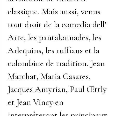
classique. Mais aussi, venus
tout droit de la comedia dell’
Arte, les pantalonnades, les
Arlequins, les ruffians et la
colombine de tradition. Jean
Marchat, Maria Casares,
Jacques Amyrian, Paul Œttly
et Jean Vincy en
interpréteront les principaux