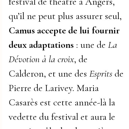
festival de théâtre à Angers,
qu’il ne peut plus assurer seul,
Camus accepte de lui fournir
deux adaptations
: une de
La
Dévotion à la croix
, de
Calderon, et une des
Esprits
de
Pierre de Larivey. Maria
Casarès est cette année-là la
vedette du festival et aura le