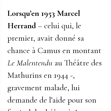
Lorsqu’en 1953 Marcel
Herrand
– celui qui, le
premier, avait donné sa
chance à Camus en montant
Le Malentendu
au Théâtre des
Mathurins en 1944 -,
gravement malade, lui
demande de l’aide pour son