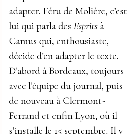
adapter. Féru de Molière, c’est
lui qui parla des
Esprits
à
Camus qui, enthousiaste,
décide d’en adapter le texte.
D’abord à Bordeaux, toujours
avec l’équipe du journal, puis
de nouveau à Clermont-
Ferrand et enfin Lyon, où il
s’installe le 15 septembre. Il y