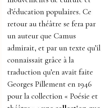
d’éducation populaires. Ce
retour au théâtre se fera par
un auteur que Camus
admirait, et par un texte qu’il
connaissait grâce à la
traduction qu’en avait faite
Georges Pillement en 1946
pour la collection « Poésie et