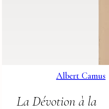
Albert Camus
La Dévotion à la