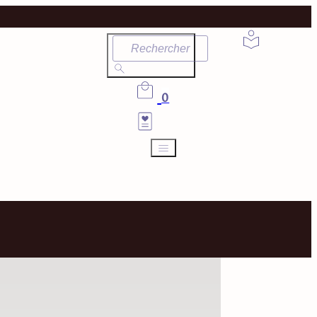
Rechercher
0