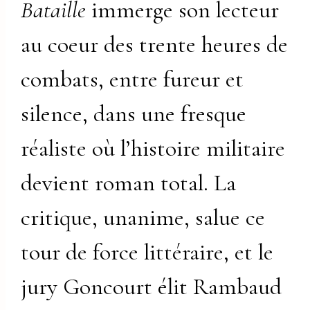
Bataille
immerge son lecteur
au coeur des trente heures de
combats, entre fureur et
silence, dans une fresque
réaliste où l’histoire militaire
devient roman total. La
critique, unanime, salue ce
tour de force littéraire, et le
jury Goncourt élit Rambaud