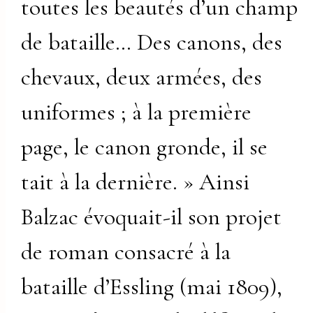
toutes les beautés d’un champ
de bataille… Des canons, des
chevaux, deux armées, des
uniformes ; à la première
page, le canon gronde, il se
tait à la dernière. » Ainsi
Balzac évoquait-il son projet
de roman consacré à la
bataille d’Essling (mai 1809),