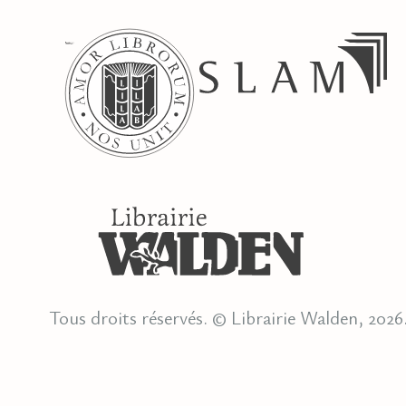
Tous droits réservés. © Librairie Walden, 2026