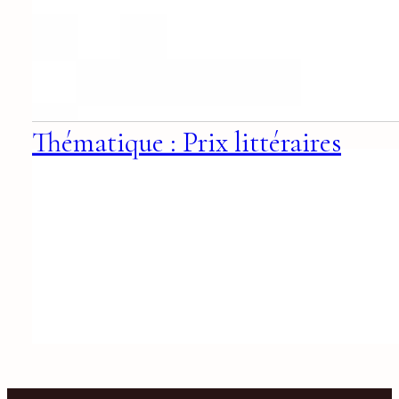
Thématique : Prix littéraires