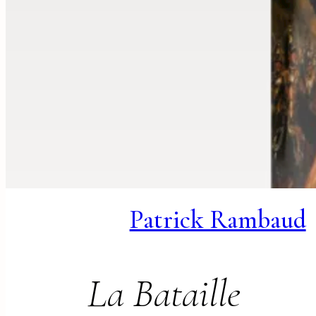
Patrick Rambaud
La Bataille