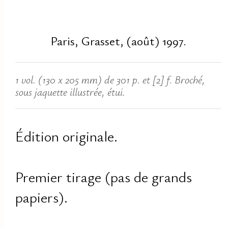
Paris, Grasset, (août) 1997.
1 vol. (130 x 205 mm) de 301 p. et [2] f. Broché,
sous jaquette illustrée, étui.
Édition originale.
Premier tirage (pas de grands
papiers).