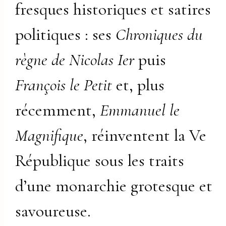
fresques historiques et satires
politiques : ses
Chroniques du
règne de Nicolas Ier
puis
François le Petit
et, plus
récemment,
Emmanuel le
Magnifique
, réinventent la Ve
République sous les traits
d’une monarchie grotesque et
savoureuse.