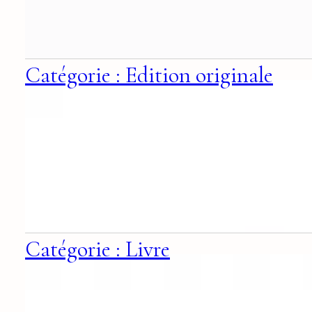
Catégorie : Edition originale
Catégorie : Livre