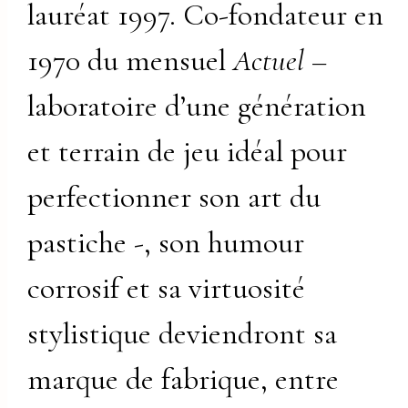
lauréat 1997. Co-fondateur en
1970 du mensuel
Actuel
–
laboratoire d’une génération
et terrain de jeu idéal pour
perfectionner son art du
pastiche -, son humour
corrosif et sa virtuosité
stylistique deviendront sa
marque de fabrique, entre