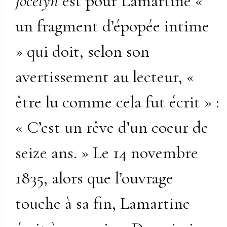
Jocelyn
est pour Lamartine «
un fragment d’épopée intime
» qui doit, selon son
avertissement au lecteur, «
être lu comme cela fut écrit » :
« C’est un rêve d’un coeur de
seize ans. » Le 14 novembre
1835, alors que l’ouvrage
touche à sa fin, Lamartine