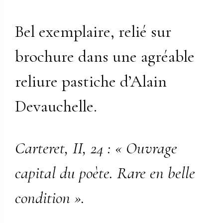
Bel exemplaire, relié sur
brochure dans une agréable
reliure pastiche d’Alain
Devauchelle.
Carteret, II, 24 : « Ouvrage
capital du poète. Rare en belle
condition ».