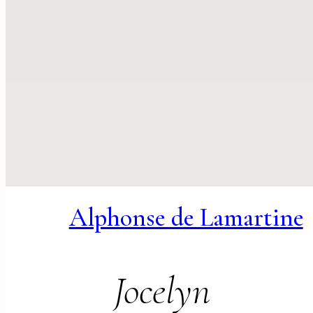
Alphonse de Lamartine
Jocelyn