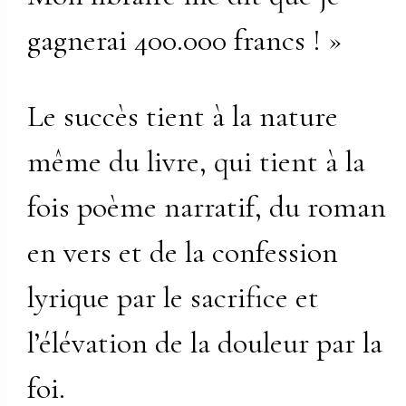
gagnerai 400.000 francs ! »
Le succès tient à la nature
même du livre, qui tient à la
fois poème narratif, du roman
en vers et de la confession
lyrique par le sacrifice et
l’élévation de la douleur par la
foi.