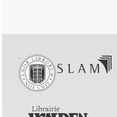
Informations
Paiement
Livraison
Conditions de
vente
Mentions légales
Gestion des
cookies
Politique de confidentialité