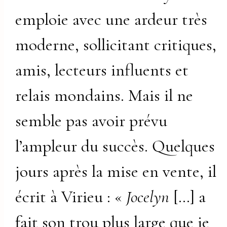
emploie avec une ardeur très
moderne, sollicitant critiques,
amis, lecteurs influents et
relais mondains. Mais il ne
semble pas avoir prévu
l’ampleur du succès. Quelques
jours après la mise en vente, il
écrit à Virieu : «
Jocelyn
[…] a
fait son trou plus large que je