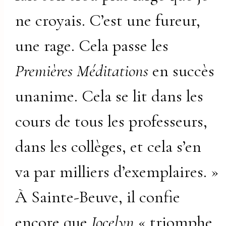
ne croyais. C’est une fureur,
une rage. Cela passe les
Premières Méditations
en succès
unanime. Cela se lit dans les
cours de tous les professeurs,
dans les collèges, et cela s’en
va par milliers d’exemplaires. »
À Sainte-Beuve, il confie
encore que
Jocelyn
« triomphe