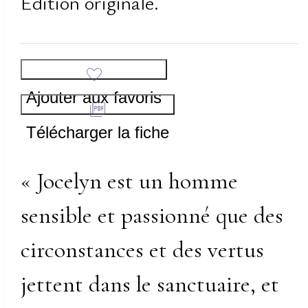
Édition originale.
Ajouter aux favoris
Télécharger la fiche
« Jocelyn est un homme
sensible et passionné que des
circonstances et des vertus
jettent dans le sanctuaire, et