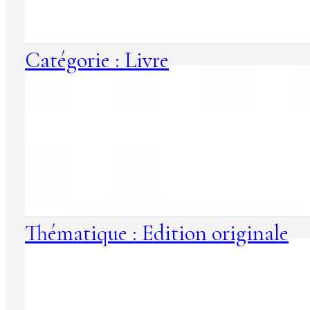
Catégorie : Livre
Thématique : Edition originale