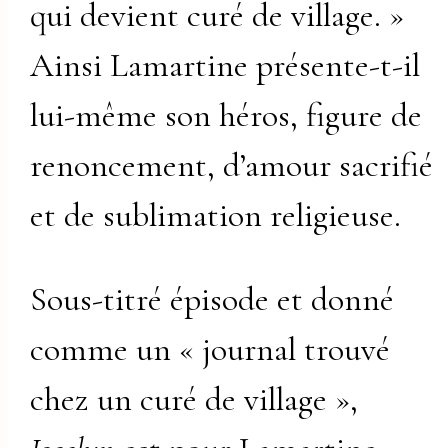
qui devient curé de village. »
Ainsi Lamartine présente-t-il
lui-même son héros, figure de
renoncement, d’amour sacrifié
et de sublimation religieuse.
Sous-titré épisode et donné
comme un « journal trouvé
chez un curé de village »,