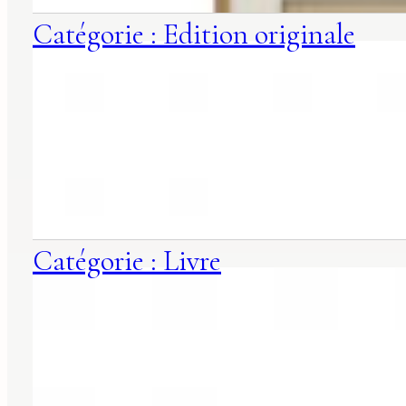
Catégorie : Edition originale
Catégorie : Livre