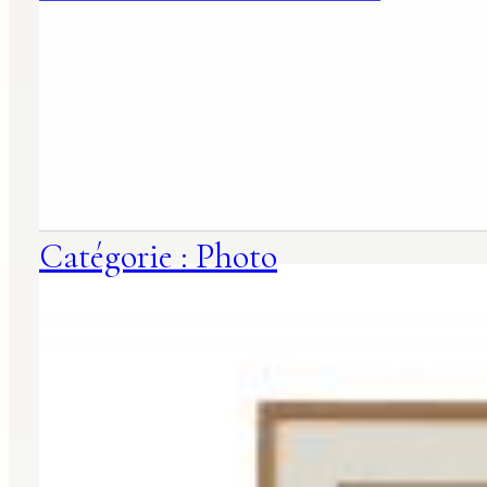
Catégorie : Photo