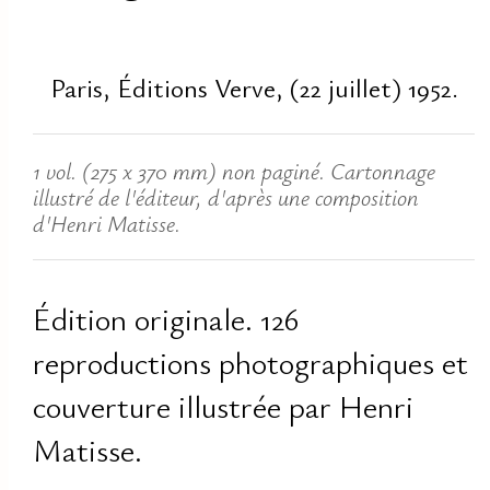
Paris, Éditions Verve, (22 juillet) 1952.
1 vol. (275 x 370 mm) non paginé. Cartonnage
illustré de l'éditeur, d'après une composition
d'Henri Matisse.
Édition originale. 126
reproductions photographiques et
couverture illustrée par Henri
Matisse.