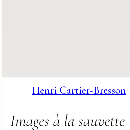
Henri Cartier-Bresson
Images à la sauvette