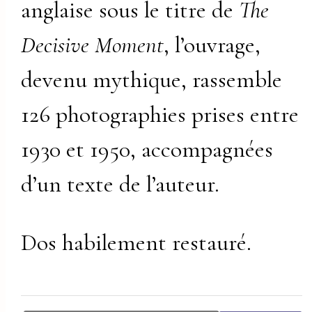
anglaise sous le titre de
The
Decisive Moment
, l’ouvrage,
devenu mythique, rassemble
126 photographies prises entre
1930 et 1950, accompagnées
d’un texte de l’auteur.
Dos habilement restauré.