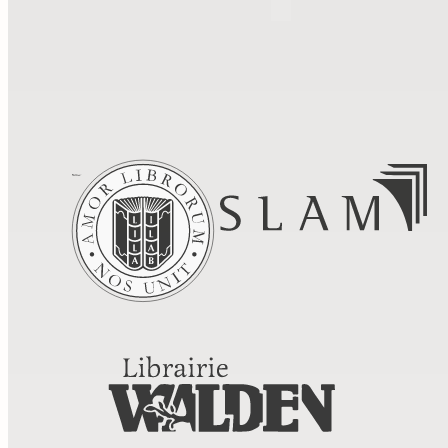
Paiement
Livraison
Conditions de
vente
Mentions légales
Gestion des
cookies
Politique de confidentialité