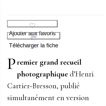
Ajouter aux favoris
Télécharger la fiche
P
remier grand recueil
photographique
d’Henri
Cartier-Bresson, publié
simultanément en version