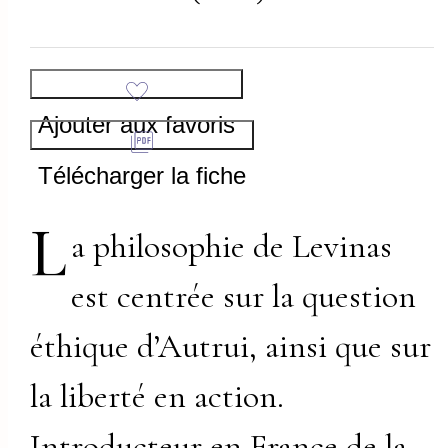
Ajouter aux favoris
Télécharger la fiche
L
a philosophie de Levinas
est centrée sur la question
éthique d’Autrui, ainsi que sur
la liberté en action.
Introducteur en France de la