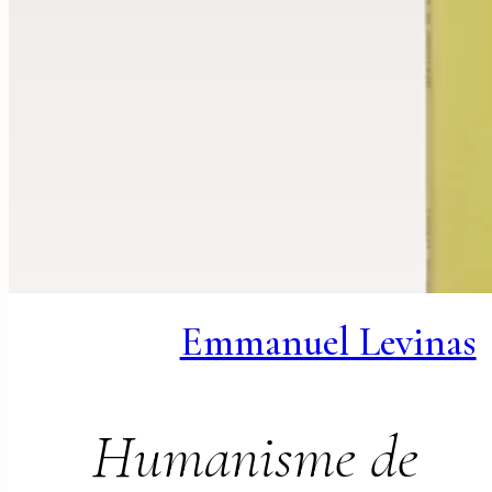
Emmanuel Levinas
Humanisme de