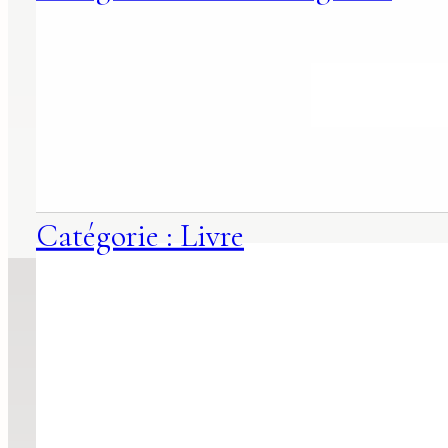
Catégorie : Livre