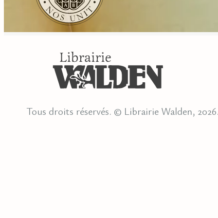
Tous droits réservés. © Librairie Walden, 2026