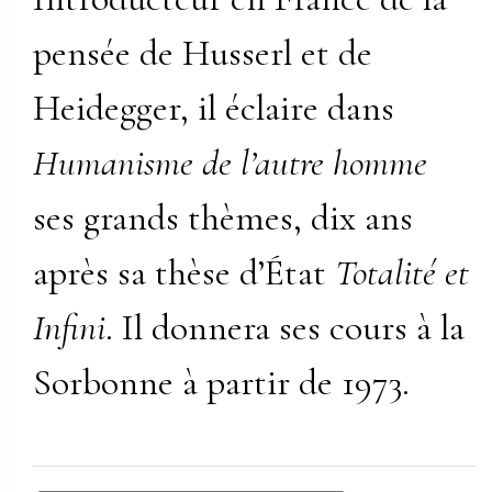
pensée de Husserl et de
Heidegger, il éclaire dans
Humanisme de l’autre homme
ses grands thèmes, dix ans
après sa thèse d’État
Totalité et
Infini
. Il donnera ses cours à la
Sorbonne à partir de 1973.