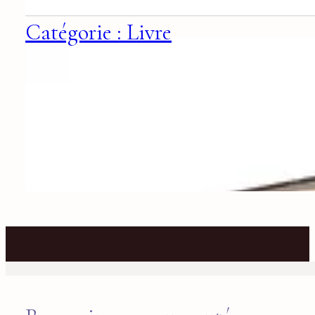
Catégorie : Livre