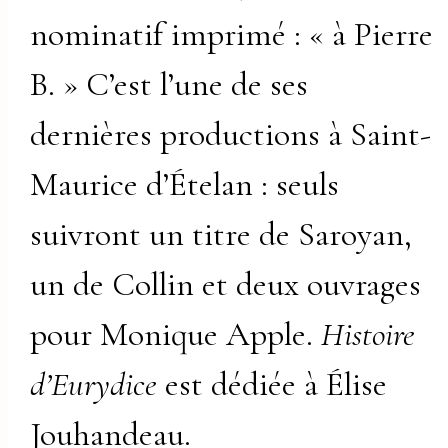
nominatif imprimé : « à Pierre
B. » C’est l’une de ses
dernières productions à Saint-
Maurice d’Ételan : seuls
suivront un titre de Saroyan,
un de Collin et deux ouvrages
pour Monique Apple.
Histoire
d’Eurydice
est dédiée à Élise
Jouhandeau.