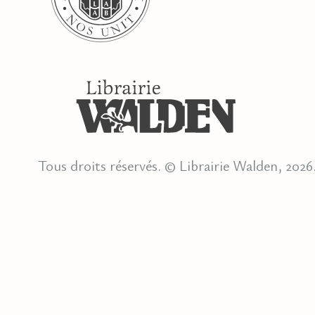
Tous droits réservés. © Librairie Walden, 2026