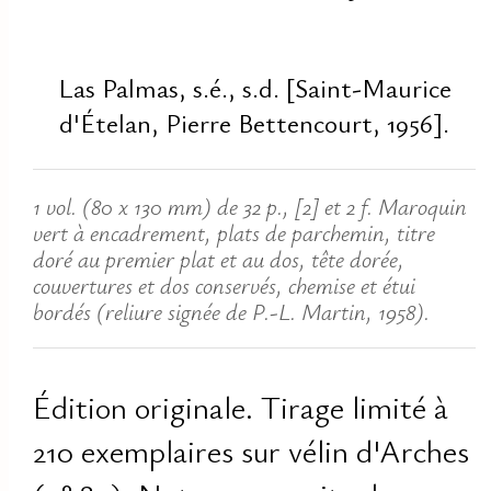
Las Palmas, s.é., s.d. [Saint-Maurice
d'Ételan, Pierre Bettencourt, 1956].
1 vol. (80 x 130 mm) de 32 p., [2] et 2 f. Maroquin
vert à encadrement, plats de parchemin, titre
doré au premier plat et au dos, tête dorée,
couvertures et dos conservés, chemise et étui
bordés (reliure signée de P.-L. Martin, 1958).
Édition originale. Tirage limité à
210 exemplaires sur vélin d'Arches