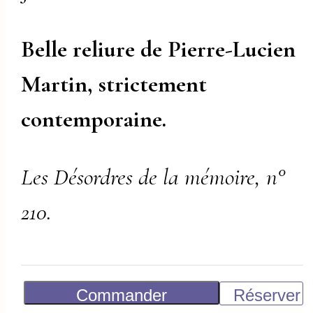
Belle reliure de Pierre-Lucien
Martin, strictement
contemporaine.
Les Désordres de la mémoire, n°
210.
Commander
Réserver