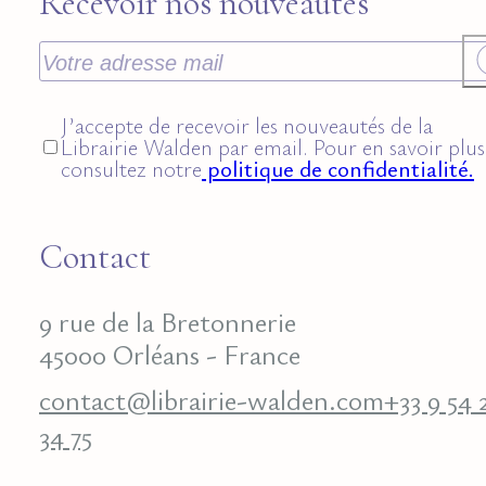
Recevoir nos nouveautés
J’accepte de recevoir les nouveautés de la
Librairie Walden par email. Pour en savoir plus
consultez notre
politique de confidentialité.
Contact
9 rue de la Bretonnerie
45000 Orléans - France
contact@librairie-walden.com
+33 9 54 
34 75