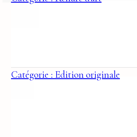
Catégorie : Edition originale