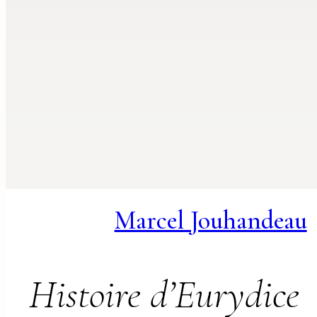
Marcel Jouhandeau
Histoire d’Eurydice