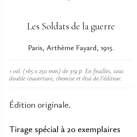
Les Soldats de la guerre
Paris, Arthème Fayard, 1915.
1 vol. (165 x 250 mm) de 319 p. En feuilles, sous
double couverture, chemise et étui de l'éditeur.
Édition originale.
Tirage spécial à 20 exemplaires