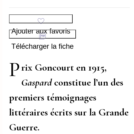
Ajouter aux favoris
Télécharger la fiche
P
rix Goncourt en 1915,
Gaspard
constitue l’un des
premiers témoignages
littéraires écrits sur la Grande
Guerre.