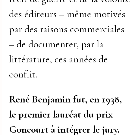
des éditeurs – même motivés
par des raisons commerciales
– de documenter, par la
littérature, ces années de
conflit.
René Benjamin fut, en 1938,
le premier lauréat du prix
Goncourt à intégrer le jury.