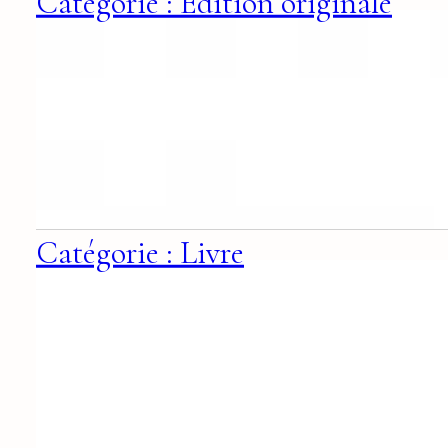
Catégorie : Edition originale
Catégorie : Livre