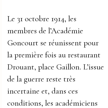
Le 31 octobre 1914, les
membres de l’Académie
Goncourt se réunissent pour
la première fois au restaurant
Drouant, place Gaillon. L’issue
de la guerre reste très
incertaine et, dans ces
conditions, les académiciens