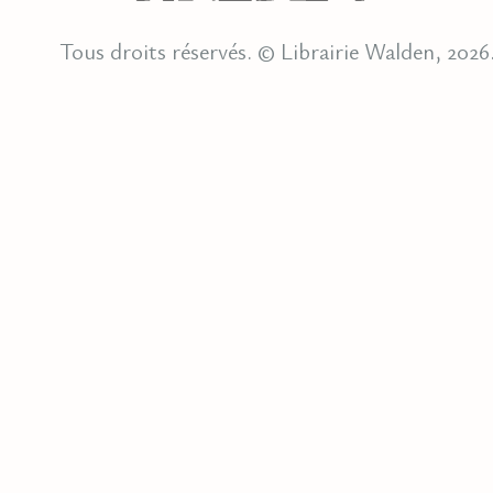
Tous droits réservés. © Librairie Walden, 2026