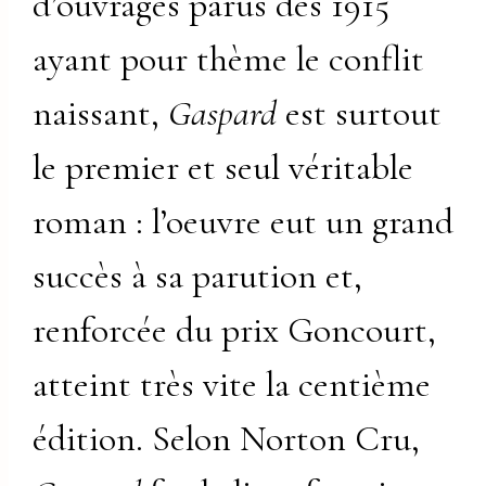
d’ouvrages parus dès 1915
ayant pour thème le conflit
naissant,
Gaspard
est surtout
le premier et seul véritable
roman : l’oeuvre eut un grand
succès à sa parution et,
renforcée du prix Goncourt,
atteint très vite la centième
édition. Selon Norton Cru,