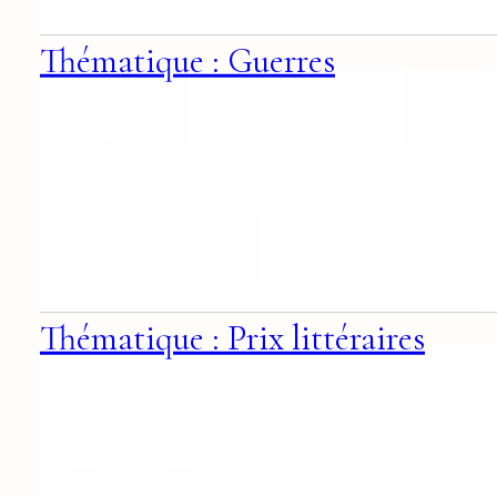
Thématique : Guerres
Thématique : Prix littéraires