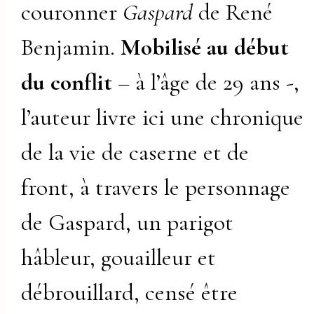
couronner
Gaspard
de René
Benjamin.
Mobilisé au début
du conflit
– à l’âge de 29 ans -,
l’auteur livre ici une chronique
de la vie de caserne et de
front, à travers le personnage
de Gaspard, un parigot
hâbleur, gouailleur et
débrouillard, censé être