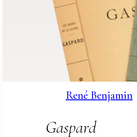
René Benjamin
Gaspard