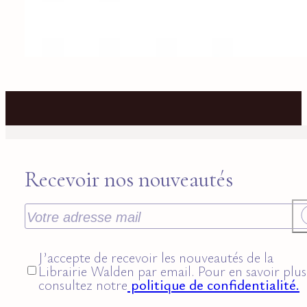
Recevoir nos nouveautés
J’accepte de recevoir les nouveautés de la
Librairie Walden par email. Pour en savoir plus
consultez notre
politique de confidentialité.