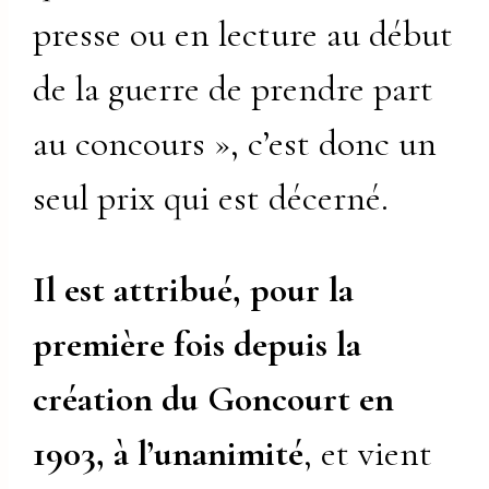
presse ou en lecture au début
de la guerre de prendre part
au concours », c’est donc un
seul prix qui est décerné.
Il est attribué, pour la
première fois depuis la
création du Goncourt en
1903, à l’unanimité
, et vient