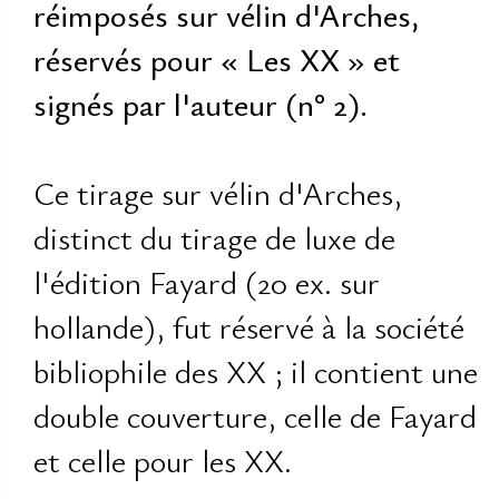
réimposés sur vélin d'Arches,
réservés pour « Les XX » et
signés par l'auteur (n° 2).
Ce tirage sur vélin d'Arches,
distinct du tirage de luxe de
l'édition Fayard (20 ex. sur
hollande), fut réservé à la société
bibliophile des XX ; il contient une
double couverture, celle de Fayard
et celle pour les XX.