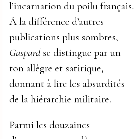
l’incarnation du poilu français.
À la différence d’autres
publications plus sombres,
Gaspard
se distingue par un
ton allègre et satirique,
donnant à lire les absurdités
de la hiérarchie militaire.
Parmi les douzaines