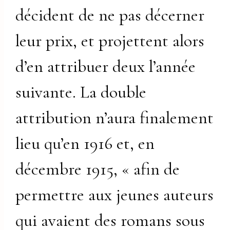
décident de ne pas décerner
leur prix, et projettent alors
d’en attribuer deux l’année
suivante. La double
attribution n’aura finalement
lieu qu’en 1916 et, en
décembre 1915, « afin de
permettre aux jeunes auteurs
qui avaient des romans sous