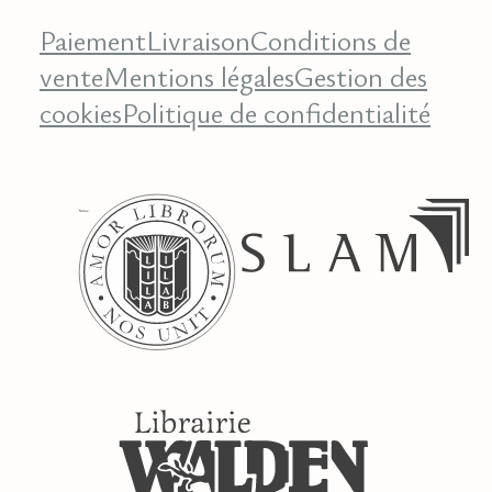
Paiement
Livraison
Conditions de
vente
Mentions légales
Gestion des
cookies
Politique de confidentialité