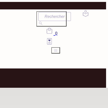
Rechercher
0