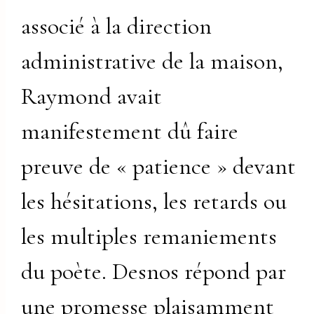
associé à la direction
administrative de la maison,
Raymond avait
manifestement dû faire
preuve de « patience » devant
les hésitations, les retards ou
les multiples remaniements
du poète. Desnos répond par
une promesse plaisamment