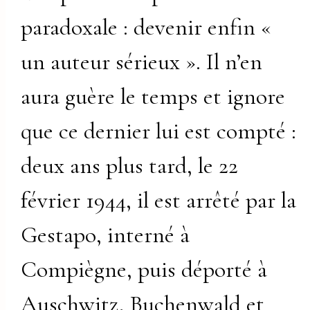
paradoxale : devenir enfin «
un auteur sérieux ». Il n’en
aura guère le temps et ignore
que ce dernier lui est compté :
deux ans plus tard, le 22
février 1944, il est arrêté par la
Gestapo, interné à
Compiègne, puis déporté à
Auschwitz, Buchenwald et