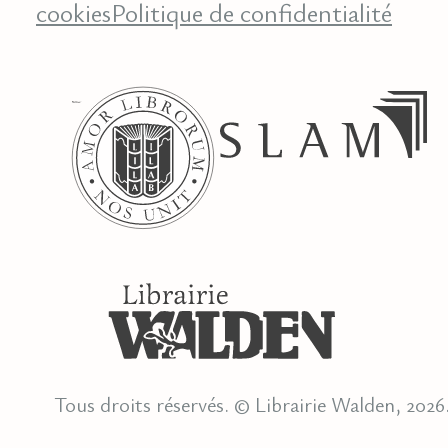
cookies
Politique de confidentialité
Tous droits réservés. © Librairie Walden, 2026