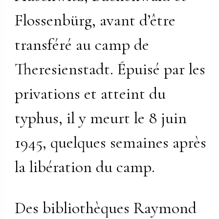
Flossenbürg, avant d’être
transféré au camp de
Theresienstadt. Épuisé par les
privations et atteint du
typhus, il y meurt le 8 juin
1945, quelques semaines après
la libération du camp.
Des bibliothèques Raymond