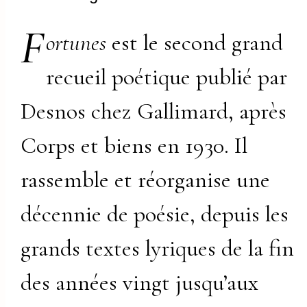
F
ortunes
est le second grand
recueil poétique publié par
Desnos chez Gallimard, après
Corps et biens en 1930. Il
rassemble et réorganise une
décennie de poésie, depuis les
grands textes lyriques de la fin
des années vingt jusqu’aux