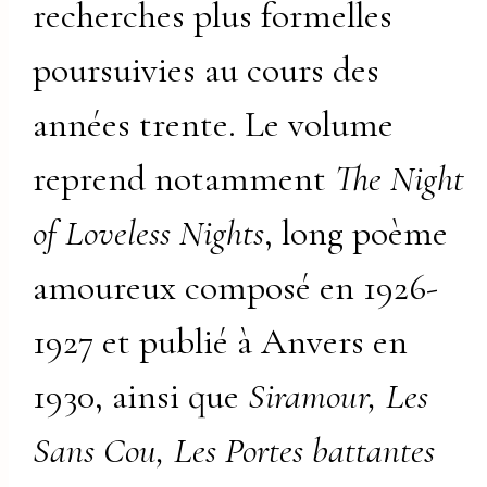
recherches plus formelles
poursuivies au cours des
années trente. Le volume
reprend notamment
The Night
of Loveless Nights
, long poème
amoureux composé en 1926-
1927 et publié à Anvers en
1930, ainsi que
Siramour, Les
Sans Cou, Les Portes battantes