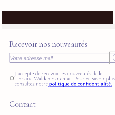
Recevoir nos nouveautés
J’accepte de recevoir les nouveautés de la
Librairie Walden par email. Pour en savoir plus
consultez notre
politique de confidentialité.
Contact