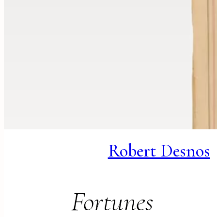
Robert Desnos
Fortunes