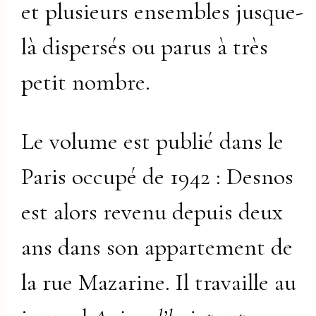
et plusieurs ensembles jusque-
là dispersés ou parus à très
petit nombre.
Le volume est publié dans le
Paris occupé de 1942 : Desnos
est alors revenu depuis deux
ans dans son appartement de
la rue Mazarine. Il travaille au