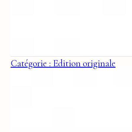
Catégorie : Edition originale