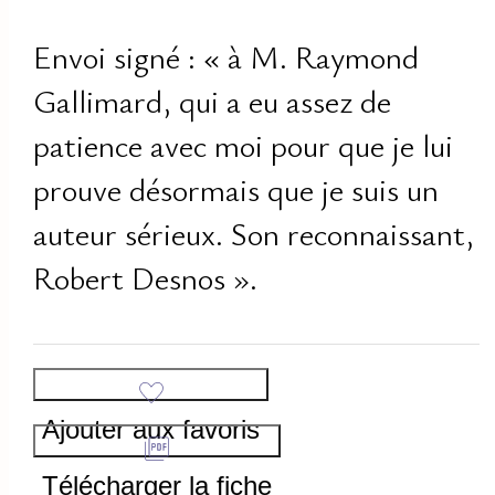
Envoi signé : « à M. Raymond
Gallimard, qui a eu assez de
patience avec moi pour que je lui
prouve désormais que je suis un
auteur sérieux. Son reconnaissant,
Robert Desnos ».
Ajouter aux favoris
Télécharger la fiche