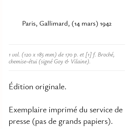
Paris, Gallimard, (14 mars) 1942
1 vol. (120 x 185 mm) de 170 p. et [1] f. Broché,
chemise-étui (signé Goy & Vilaine).
Édition originale.
Exemplaire imprimé du service de
presse (pas de grands papiers).