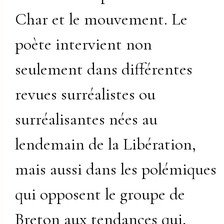
Char et le mouvement. Le
poète intervient non
seulement dans différentes
revues surréalistes ou
surréalisantes nées au
lendemain de la Libération,
mais aussi dans les polémiques
qui opposent le groupe de
Breton aux tendances qui,