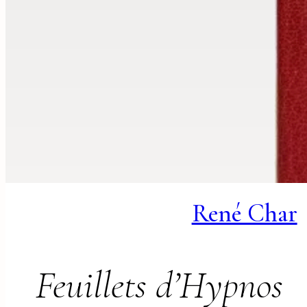
René Char
Feuillets d’Hypnos