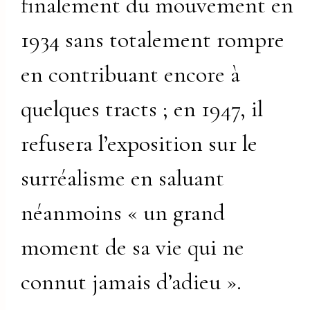
finalement du mouvement en
1934 sans totalement rompre
en contribuant encore à
quelques tracts ; en 1947, il
refusera l’exposition sur le
surréalisme en saluant
néanmoins « un grand
moment de sa vie qui ne
connut jamais d’adieu ».