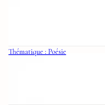
Thématique : Poésie