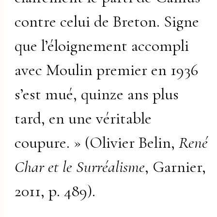
contre celui de Breton. Signe
que l’éloignement accompli
avec Moulin premier en 1936
s’est mué, quinze ans plus
tard, en une véritable
coupure. » (Olivier Belin,
René
Char et le Surréalisme
, Garnier,
2011, p. 489).