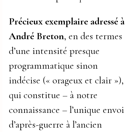
Précieux exemplaire adressé à
André Breton
, en des termes
d’une intensité presque
programmatique sinon
indécise (« orageux et clair »),
qui constitue – à notre
connaissance – l’unique envoi
d’après-guerre à l’ancien