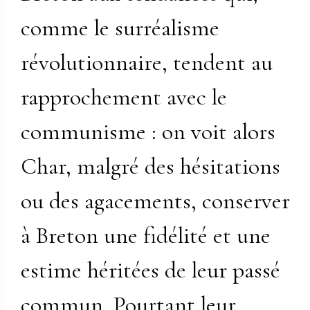
comme le surréalisme
révolutionnaire, tendent au
rapprochement avec le
communisme : on voit alors
Char, malgré des hésitations
ou des agacements, conserver
à Breton une fidélité et une
estime héritées de leur passé
commun. Pourtant leur