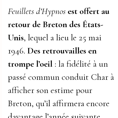
Feuillets d’Hypnos
est offert au
retour de Breton des États-
Unis
, lequel a lieu le 25 mai
1946.
Des retrouvailles en
trompe l’oeil
: la fidélité à un
passé commun conduit Char à
afficher son estime pour
Breton, qu’il affirmera encore
davantage l’année suivante