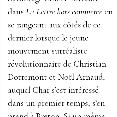
dans
La Lettre hors commerce
en
se rangeant aux côtés de ce
dernier lorsque le jeune
mouvement surréaliste
révolutionnaire de Christian
Dotremont et Noël Arnaud,
auquel Char s’est intéressé
dans un premier temps, s’en
prend à Breton. Si un même