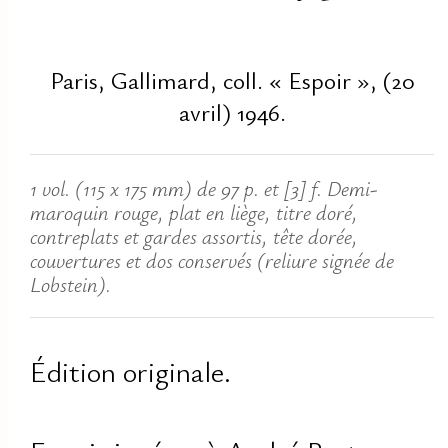
Paris, Gallimard, coll. « Espoir », (20
avril) 1946.
1 vol. (115 x 175 mm) de 97 p. et [3] f. Demi-
maroquin rouge, plat en liège, titre doré,
contreplats et gardes assortis, tête dorée,
couvertures et dos conservés (reliure signée de
Lobstein).
Édition originale.