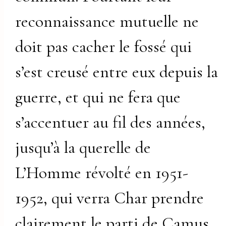
reconnaissance mutuelle ne
doit pas cacher le fossé qui
s’est creusé entre eux depuis la
guerre, et qui ne fera que
s’accentuer au fil des années,
jusqu’à la querelle de
L’Homme révolté en 1951-
1952, qui verra Char prendre
clairement le parti de Camus