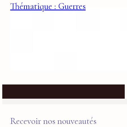
Thématique : Guerres
Recevoir nos nouveautés