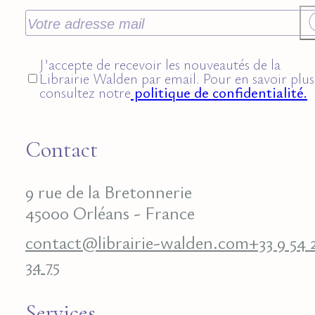
J’accepte de recevoir les nouveautés de la
Librairie Walden par email. Pour en savoir plus
consultez notre
politique de confidentialité.
Contact
9 rue de la Bretonnerie
45000 Orléans - France
contact@librairie-walden.com
+33 9 54 
34 75
Services