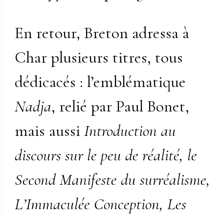
En retour, Breton adressa à
Char plusieurs titres, tous
dédicacés : l’emblématique
Nadja
, relié par Paul Bonet,
mais aussi
Introduction au
discours sur le peu de réalité, le
Second Manifeste du surréalisme,
L’Immaculée Conception, Les