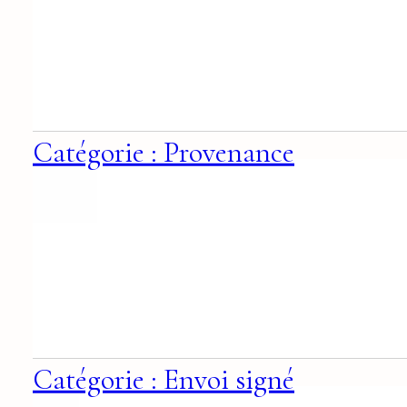
Catégorie : Provenance
Catégorie : Envoi signé