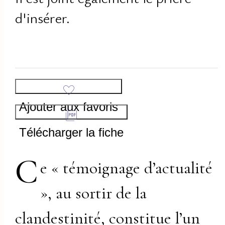
d'insérer.
Ajouter aux favoris
Télécharger la fiche
C
e « témoignage d’actualité
», au sortir de la
clandestinité, constitue l’un