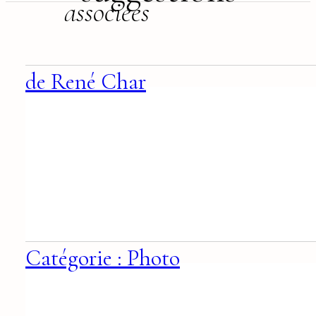
associées
de René Char
Catégorie : Photo