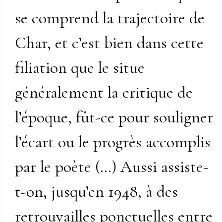
se comprend la trajectoire de
Char, et c’est bien dans cette
filiation que le situe
généralement la critique de
l’époque, fût-ce pour souligner
l’écart ou le progrès accomplis
par le poète (…) Aussi assiste-
t-on, jusqu’en 1948, à des
retrouvailles ponctuelles entre