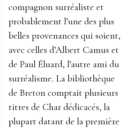
compagnon surréaliste et
probablement l’une des plus
belles provenances qui soient,
avec celles d’Albert Camus et
de Paul Éluard, l’autre ami du
surréalisme. La bibliothèque
de Breton comptait plusieurs
titres de Char dédicacés, la
plupart datant de la première