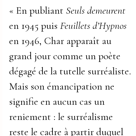
« En publiant
Seuls demeurent
en 1945 puis
Feuillets d’Hypnos
en 1946, Char apparaît au
grand jour comme un poète
dégagé de la tutelle surréaliste.
Mais son émancipation ne
signifie en aucun cas un
reniement : le surréalisme
reste le cadre à partir duquel