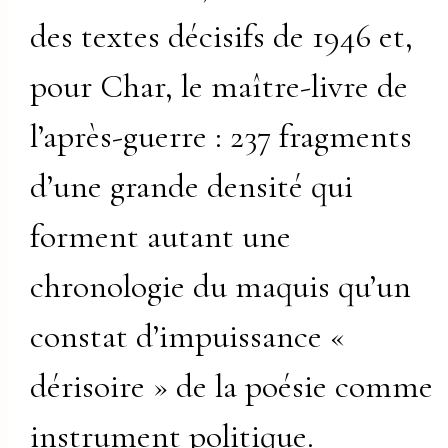
des textes décisifs de 1946 et,
pour Char, le maître-livre de
l’après-guerre : 237 fragments
d’une grande densité qui
forment autant une
chronologie du maquis qu’un
constat d’impuissance «
dérisoire » de la poésie comme
instrument politique.