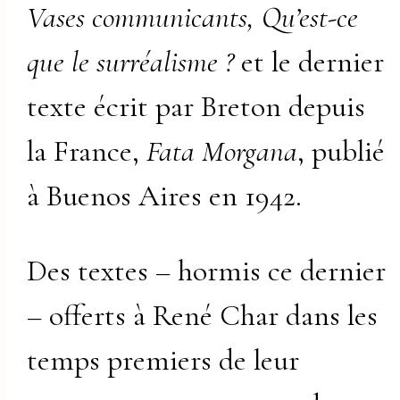
Vases communicants, Qu’est-ce
que le surréalisme ?
et le dernier
texte écrit par Breton depuis
la France,
Fata Morgana
, publié
à Buenos Aires en 1942.
Des textes – hormis ce dernier
– offerts à René Char dans les
temps premiers de leur