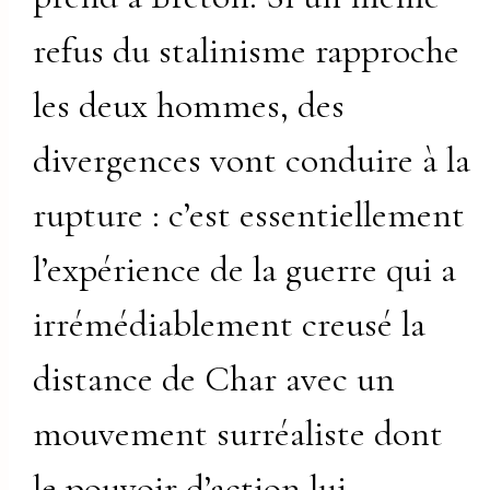
refus du stalinisme rapproche
les deux hommes, des
divergences vont conduire à la
rupture : c’est essentiellement
l’expérience de la guerre qui a
irrémédiablement creusé la
distance de Char avec un
mouvement surréaliste dont
le pouvoir d’action lui