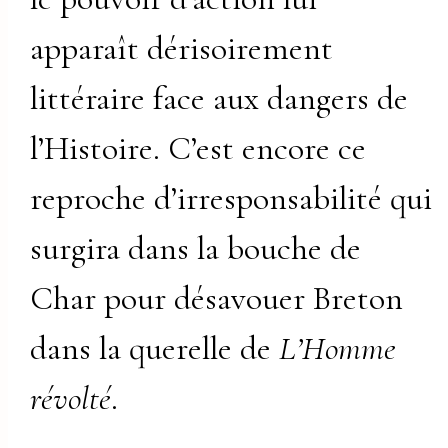
apparaît dérisoirement
littéraire face aux dangers de
l’Histoire. C’est encore ce
reproche d’irresponsabilité qui
surgira dans la bouche de
Char pour désavouer Breton
dans la querelle de
L’Homme
révolté
.