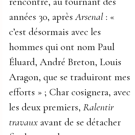
rencontre, au tournant des
années 30, après
Arsenal
: «
c’est désormais avec les
hommes qui ont nom Paul
Éluard, André Breton, Louis
Aragon, que se traduiront mes
efforts » ; Char cosignera, avec
les deux premiers,
Ralentir
travaux
avant de se détacher