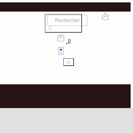
Rechercher
0