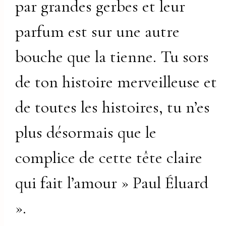
par grandes gerbes et leur
parfum est sur une autre
bouche que la tienne. Tu sors
de ton histoire merveilleuse et
de toutes les histoires, tu n’es
plus désormais que le
complice de cette tête claire
qui fait l’amour » Paul Éluard
».