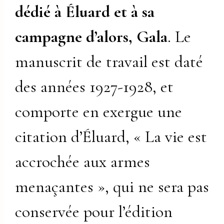
dédié à Éluard et à sa
campagne d’alors, Gala
. Le
manuscrit de travail est daté
des années 1927-1928, et
comporte en exergue une
citation d’Éluard, « La vie est
accrochée aux armes
menaçantes », qui ne sera pas
conservée pour l’édition