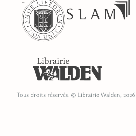
Tous droits réservés. © Librairie Walden, 2026