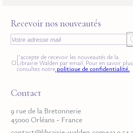
Recevoir nos nouveautés
J’accepte de recevoir les nouveautés de la
Librairie Walden par email. Pour en savoir plus
consultez notre
politique de confidentialité.
Contact
9 rue de la Bretonnerie
45000 Orléans - France
contact@librairie-walden.com
+33 9 54 