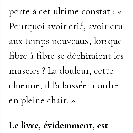
porte à cet ultime constat : «
Pourquoi avoir crié, avoir cru
aux temps nouveaux, lorsque
fibre à fibre se déchiraient les
muscles ? La douleur, cette
chienne, il l’a laissée mordre
en pleine chair. »
Le livre, évidemment, est