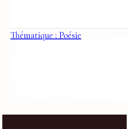
Thématique : Poésie