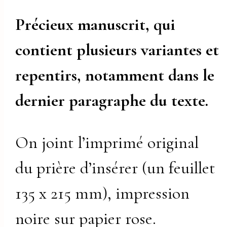
Précieux manuscrit, qui
contient plusieurs variantes et
repentirs, notamment dans le
dernier paragraphe du texte.
On joint l’imprimé original
du prière d’insérer (un feuillet
135 x 215 mm), impression
noire sur papier rose.