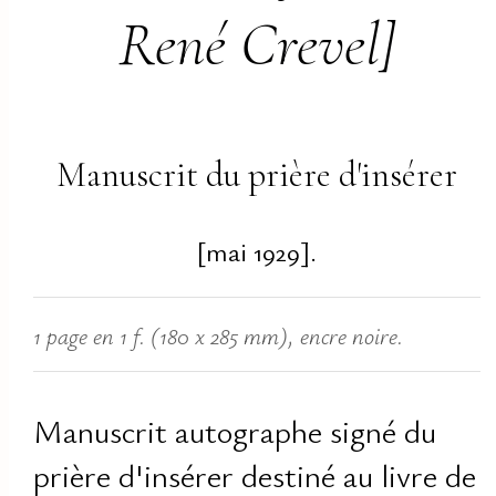
René Crevel]
Manuscrit du prière d'insérer
[mai 1929].
1 page en 1 f. (180 x 285 mm), encre noire.
Manuscrit autographe signé du
prière d'insérer destiné au livre de