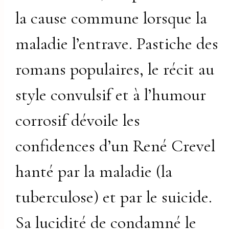
la cause commune lorsque la
maladie l’entrave. Pastiche des
romans populaires, le récit au
style convulsif et à l’humour
corrosif dévoile les
confidences d’un René Crevel
hanté par la maladie (la
tuberculose) et par le suicide.
Sa lucidité de condamné le