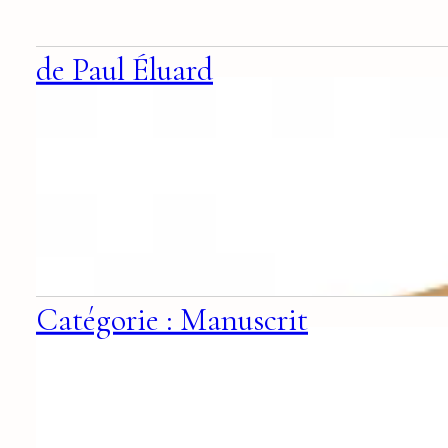
de Paul Éluard
Catégorie : Manuscrit