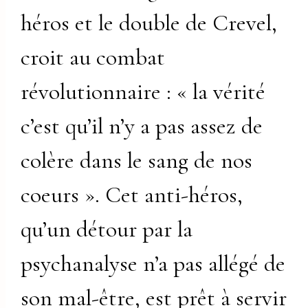
héros et le double de Crevel,
croit au combat
révolutionnaire : « la vérité
c’est qu’il n’y a pas assez de
colère dans le sang de nos
coeurs ». Cet anti-héros,
qu’un détour par la
psychanalyse n’a pas allégé de
son mal-être, est prêt à servir