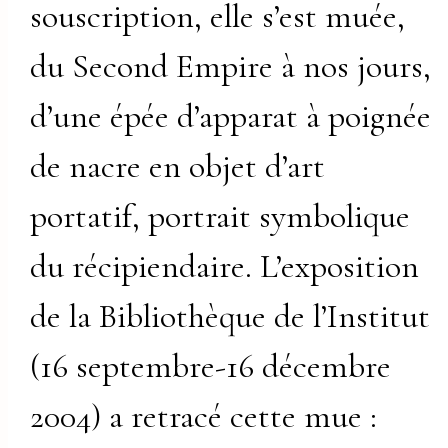
souscription, elle s’est muée,
du Second Empire à nos jours,
d’une épée d’apparat à poignée
de nacre en objet d’art
portatif, portrait symbolique
du récipiendaire. L’exposition
de la Bibliothèque de l’Institut
(16 septembre-16 décembre
2004) a retracé cette mue :