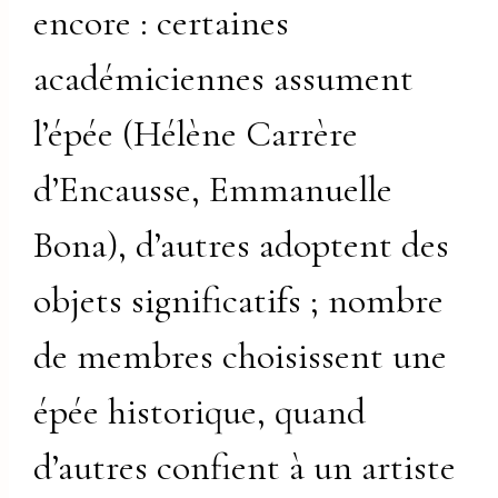
encore : certaines
académiciennes assument
l’épée (Hélène Carrère
d’Encausse, Emmanuelle
Bona), d’autres adoptent des
objets significatifs ; nombre
de membres choisissent une
épée historique, quand
d’autres confient à un artiste