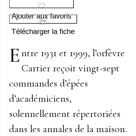
Ajouter aux favoris
Télécharger la fiche
E
ntre 1931 et 1999, l’orfèvre
Cartier reçoit vingt-sept
commandes d’épées
d’académiciens,
solennellement répertoriées
dans les annales de la maison.