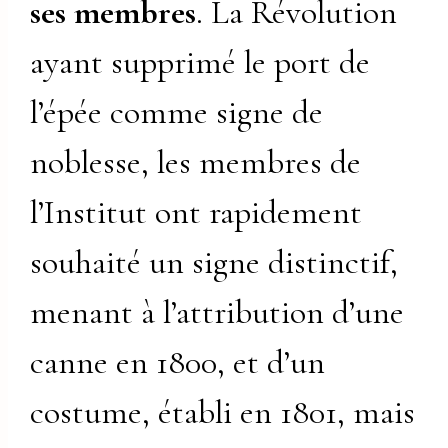
ses membres
. La Révolution
ayant supprimé le port de
l’épée comme signe de
noblesse, les membres de
l’Institut ont rapidement
souhaité un signe distinctif,
menant à l’attribution d’une
canne en 1800, et d’un
costume, établi en 1801, mais