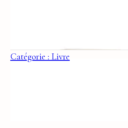
Catégorie : Livre