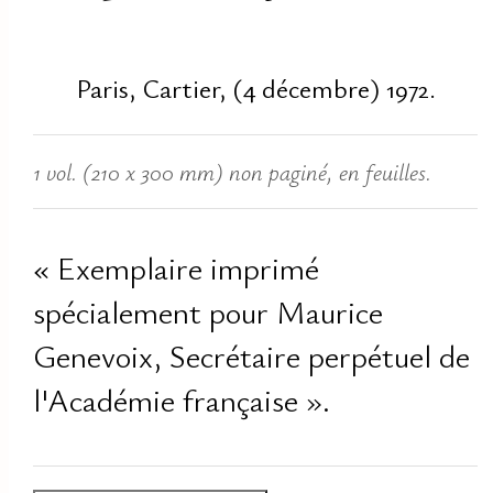
Paris, Cartier, (4 décembre) 1972.
1 vol. (210 x 300 mm) non paginé, en feuilles.
« Exemplaire imprimé
spécialement pour Maurice
Genevoix, Secrétaire perpétuel de
l'Académie française ».