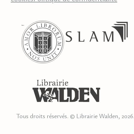
Tous droits réservés. © Librairie Walden, 2026