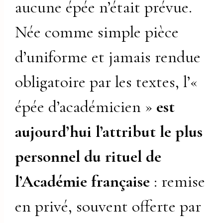
aucune épée n’était prévue.
Née comme simple pièce
d’uniforme et jamais rendue
obligatoire par les textes, l’«
épée d’académicien »
est
aujourd’hui l’attribut le plus
personnel du rituel de
l’Académie française
: remise
en privé, souvent offerte par