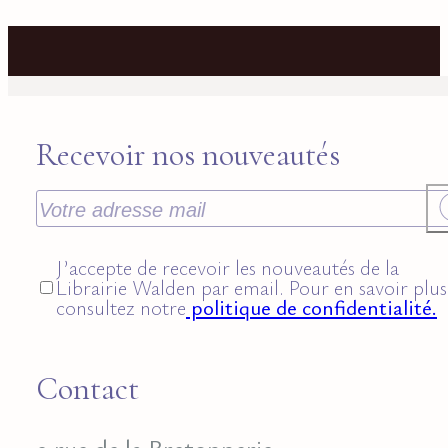
Recevoir nos nouveautés
J’accepte de recevoir les nouveautés de la
Librairie Walden par email. Pour en savoir plus
consultez notre
politique de confidentialité.
Contact