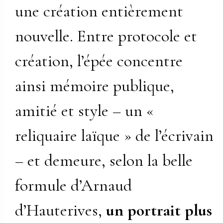
une création entièrement
nouvelle. Entre protocole et
création, l’épée concentre
ainsi mémoire publique,
amitié et style – un «
reliquaire laïque » de l’écrivain
– et demeure, selon la belle
formule d’Arnaud
d’Hauterives,
un portrait plus