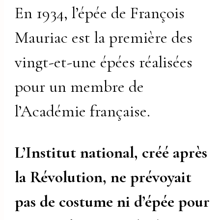
En 1934, l’épée de François
Mauriac est la première des
vingt-et-une épées réalisées
pour un membre de
l’Académie française.
L’Institut national, créé après
la Révolution, ne prévoyait
pas de costume ni d’épée pour