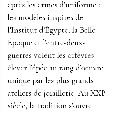
après les armes d’uniforme et
les modèles inspirés de
l’Institut d’Égypte, la Belle
Époque et l’entre-deux-
guerres voient les orfèvres
élever l’épée au rang d’oeuvre
unique par les plus grands
ateliers de joiaillerie. Au XXIᵉ
siècle, la tradition s’ouvre