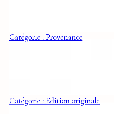
Catégorie : Provenance
Catégorie : Edition originale