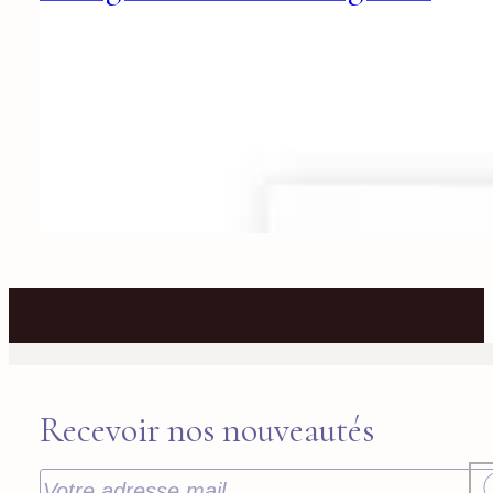
Recevoir nos nouveautés