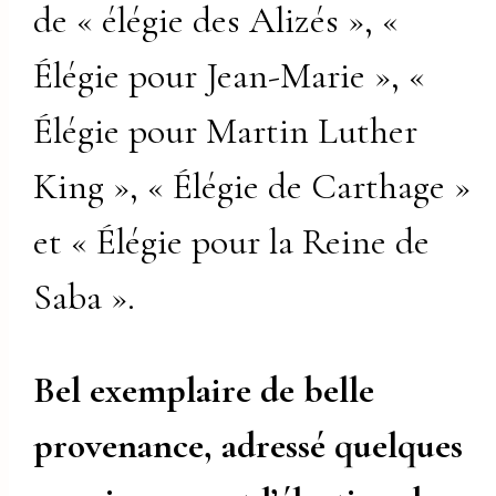
de « élégie des Alizés », «
Élégie pour Jean-Marie », «
Élégie pour Martin Luther
King », « Élégie de Carthage »
et « Élégie pour la Reine de
Saba ».
Bel exemplaire de belle
provenance, adressé quelques