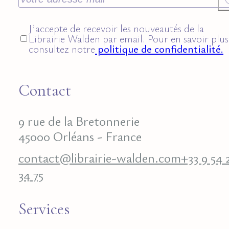
J’accepte de recevoir les nouveautés de la
Librairie Walden par email. Pour en savoir plus
consultez notre
politique de confidentialité.
Contact
9 rue de la Bretonnerie
45000 Orléans - France
contact@librairie-walden.com
+33 9 54 
34 75
Services