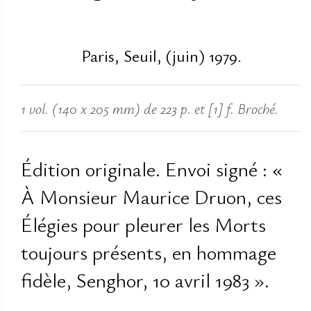
Paris, Seuil, (juin) 1979.
1 vol. (140 x 205 mm) de 223 p. et [1] f. Broché.
Édition originale. Envoi signé : «
À Monsieur Maurice Druon, ces
Élégies pour pleurer les Morts
toujours présents, en hommage
fidèle, Senghor, 10 avril 1983 ».