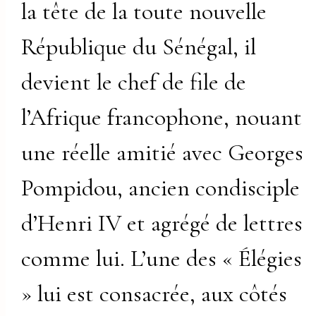
la tête de la toute nouvelle
République du Sénégal, il
devient le chef de file de
l’Afrique francophone, nouant
une réelle amitié avec Georges
Pompidou, ancien condisciple
d’Henri IV et agrégé de lettres
comme lui. L’une des « Élégies
» lui est consacrée, aux côtés