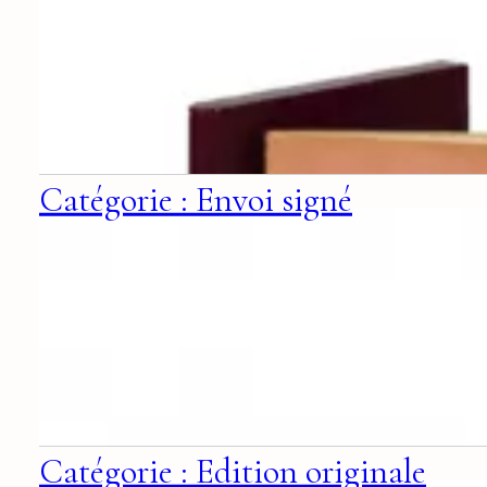
Catégorie : Envoi signé
Catégorie : Edition originale