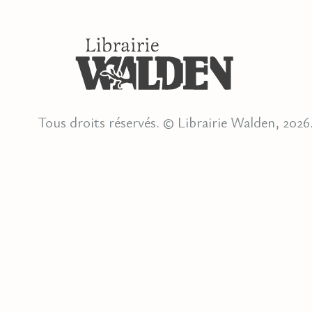
Tous droits réservés. © Librairie Walden, 2026