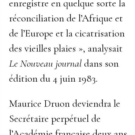
enregistre en quelque sorte la
réconciliation de l’Afrique et
de l’Europe et la cicatrisation
des vieilles plaies », analysait
Le Nouveau journal
dans son
édition du 4 juin 1983.
Maurice Druon deviendra le
Secrétaire perpétuel de
l’Académie française deux ans