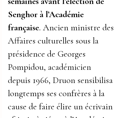
semaines avant l’élection de
Senghor à l’Académie
française
. Ancien ministre des
Affaires culturelles sous la
présidence de Georges
Pompidou, académicien
depuis 1966, Druon sensibilisa
longtemps ses confrères à la
cause de faire élire un écrivain