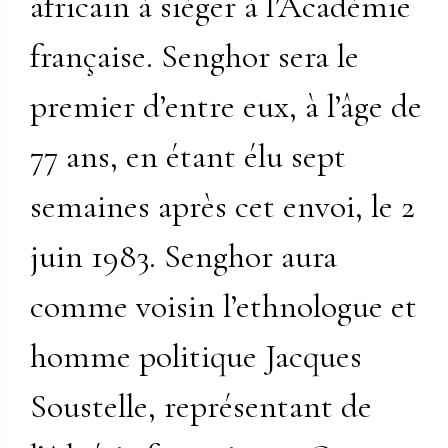
africain à siéger à l’Académie
française. Senghor sera le
premier d’entre eux, à l’âge de
77 ans, en étant élu sept
semaines après cet envoi, le 2
juin 1983. Senghor aura
comme voisin l’ethnologue et
homme politique Jacques
Soustelle, représentant de