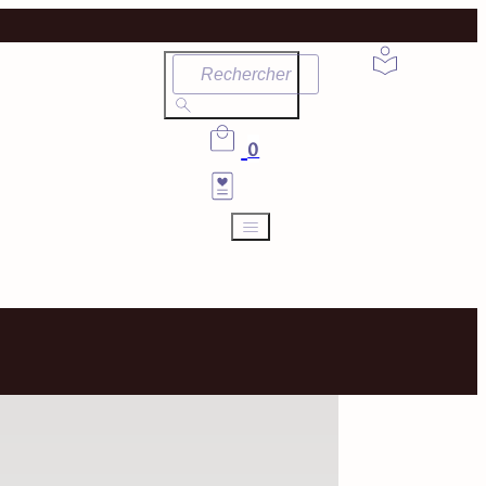
Rechercher
0