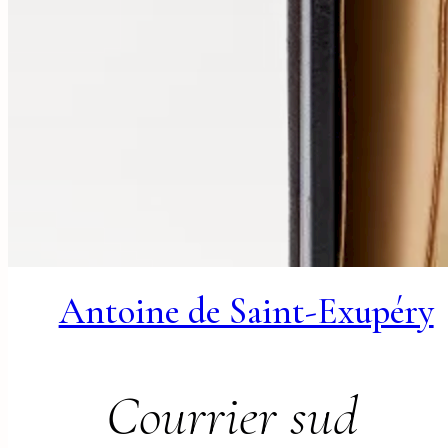
Antoine de Saint-Exupéry
Courrier sud