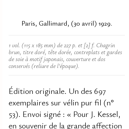
Paris, Gallimard, (30 avril) 1929.
1 vol. (115 x 185 mm) de 227 p. et [2] f. Chagrin
brun, titre doré, tête dorée, contreplats et gardes
de soie à motif japonais, couverture et dos
conservés (reliure de l'époque).
Édition originale. Un des 697
exemplaires sur vélin pur fil (n°
53). Envoi signé : « Pour J. Kessel,
en souvenir de la grande affection