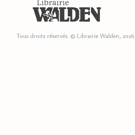
Tous droits réservés. © Librairie Walden, 2026