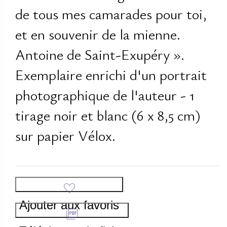
de tous mes camarades pour toi,
et en souvenir de la mienne.
Antoine de Saint-Exupéry ».
Exemplaire enrichi d'un portrait
photographique de l'auteur - 1
tirage noir et blanc (6 x 8,5 cm)
sur papier Vélox.
Ajouter aux favoris