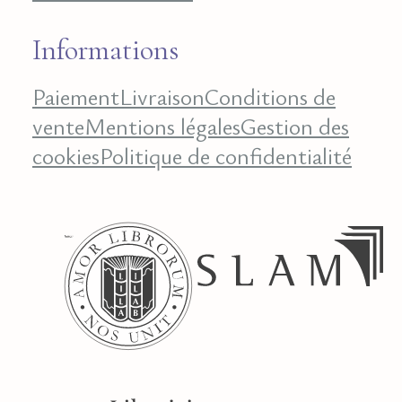
Informations
Paiement
Livraison
Conditions de
vente
Mentions légales
Gestion des
cookies
Politique de confidentialité