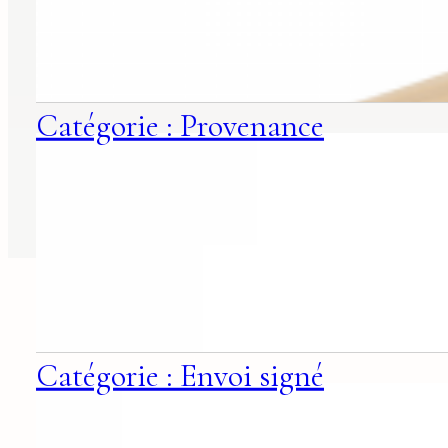
Catégorie : Provenance
Catégorie : Envoi signé