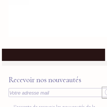
Recevoir nos nouveautés
J’accepte de recevoir les nouveautés de la