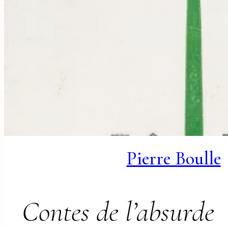
Pierre Boulle
Contes de l’absurde