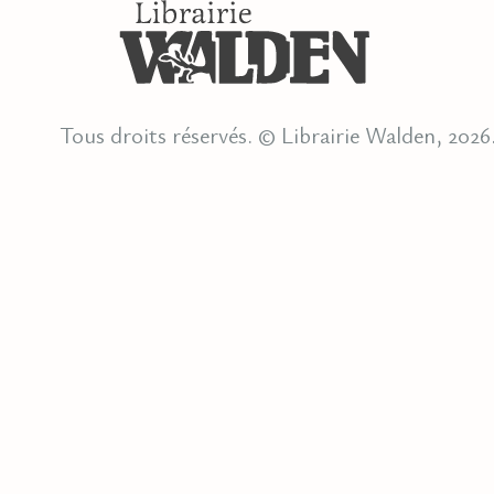
Tous droits réservés. © Librairie Walden, 2026