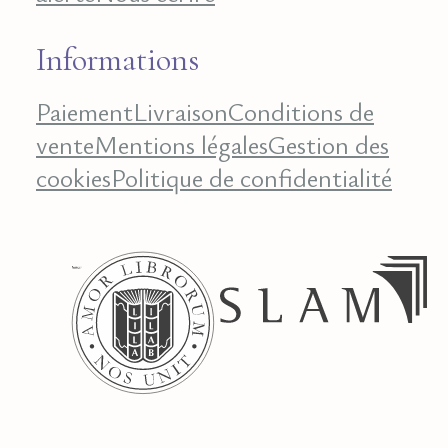
Informations
Paiement
Livraison
Conditions de
vente
Mentions légales
Gestion des
cookies
Politique de confidentialité