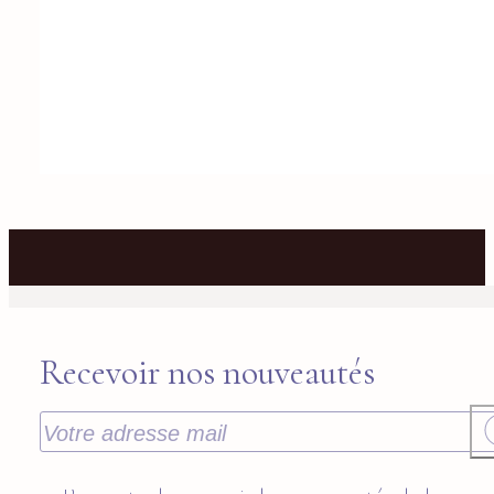
Recevoir nos nouveautés