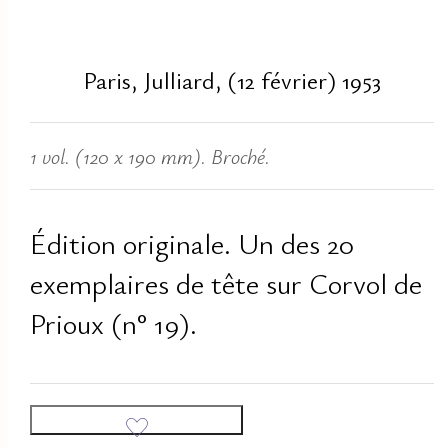
Paris, Julliard, (12 février) 1953
1 vol. (120 x 190 mm). Broché.
Édition originale. Un des 20
exemplaires de tête sur Corvol de
Prioux (n° 19).