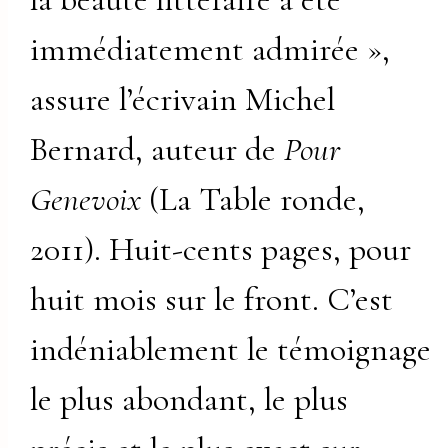
immédiatement admirée »,
assure l’écrivain Michel
Bernard, auteur de
Pour
Genevoix
(La Table ronde,
2011). Huit-cents pages, pour
huit mois sur le front. C’est
indéniablement le témoignage
le plus abondant, le plus