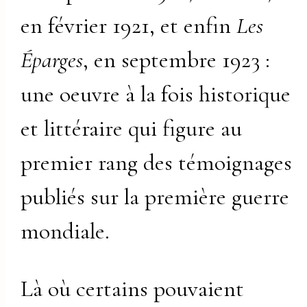
en février 1921, et enfin
Les
Éparges
, en septembre 1923 :
une oeuvre à la fois historique
et littéraire qui figure au
premier rang des témoignages
publiés sur la première guerre
mondiale.
Là où certains pouvaient