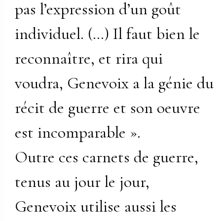
pas l’expression d’un goût
individuel. (…) Il faut bien le
reconnaître, et rira qui
voudra, Genevoix a la génie du
récit de guerre et son oeuvre
est incomparable ».
Outre ces carnets de guerre,
tenus au jour le jour,
Genevoix utilise aussi les