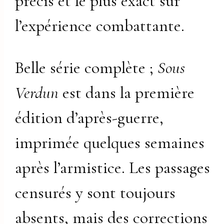
précis et le plus exact sur
l’expérience combattante.
Belle série complète ;
Sous
Verdun
est dans la première
édition d’après-guerre,
imprimée quelques semaines
après l’armistice. Les passages
censurés y sont toujours
absents, mais des corrections