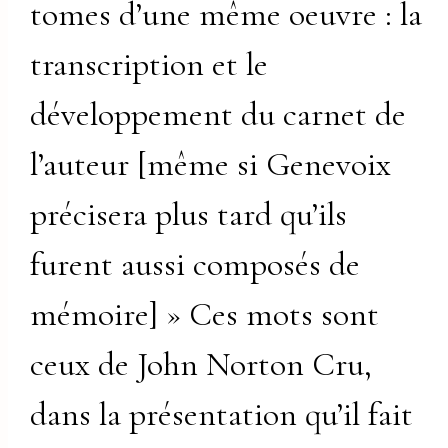
tomes d’une même oeuvre : la
transcription et le
développement du carnet de
l’auteur [même si Genevoix
précisera plus tard qu’ils
furent aussi composés de
mémoire] » Ces mots sont
ceux de John Norton Cru,
dans la présentation qu’il fait