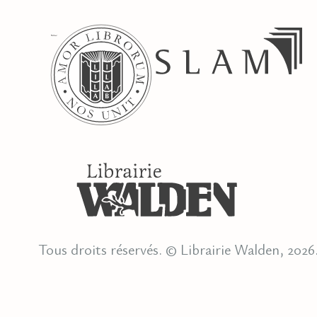
Tous droits réservés. © Librairie Walden, 2026