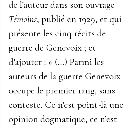
de l’auteur dans son ouvrage
Témoins
, publié en 1929, et qui
présente les cinq récits de
guerre de Genevoix ; et
d’ajouter : « (…) Parmi les
auteurs de la guerre Genevoix
occupe le premier rang, sans
conteste. Ce n’est point-là une
opinion dogmatique, ce n’est