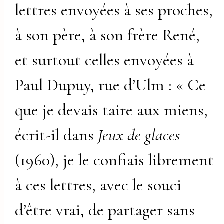
lettres envoyées à ses proches,
à son père, à son frère René,
et surtout celles envoyées à
Paul Dupuy, rue d’Ulm : « Ce
que je devais taire aux miens,
écrit-il dans
Jeux de glaces
(1960), je le confiais librement
à ces lettres, avec le souci
d’être vrai, de partager sans