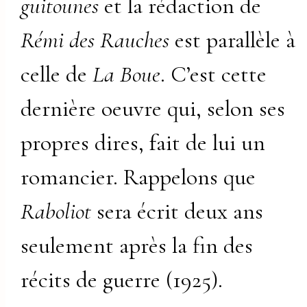
guitounes
et la rédaction de
Rémi des Rauches
est parallèle à
celle de
La Boue
. C’est cette
dernière oeuvre qui, selon ses
propres dires, fait de lui un
romancier. Rappelons que
Raboliot
sera écrit deux ans
seulement après la fin des
récits de guerre (1925).