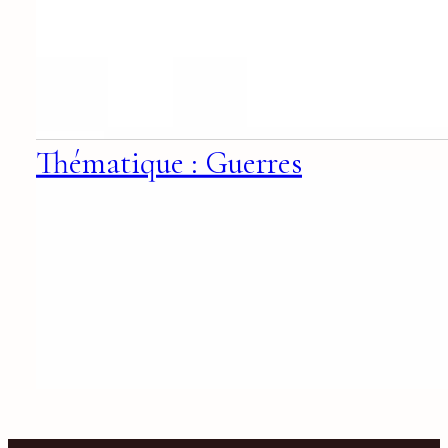
Thématique : Guerres