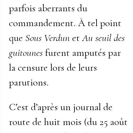
parfois aberrants du
commandement. À tel point
que
Sous Verdun
et
Au seuil des
guitounes
furent amputés par
la censure lors de leurs
parutions.
C’est d’après un journal de
route de huit mois (du 25 août