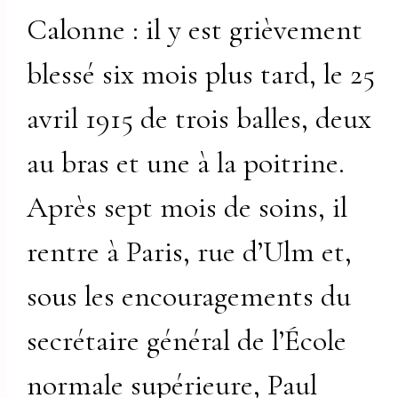
Calonne : il y est grièvement
blessé six mois plus tard, le 25
avril 1915 de trois balles, deux
au bras et une à la poitrine.
Après sept mois de soins, il
rentre à Paris, rue d’Ulm et,
sous les encouragements du
secrétaire général de l’École
normale supérieure, Paul