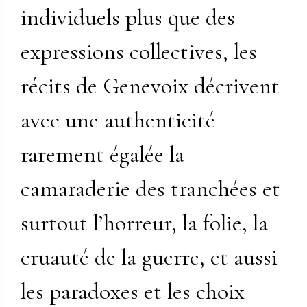
individuels plus que des
expressions collectives, les
récits de Genevoix décrivent
avec une authenticité
rarement égalée la
camaraderie des tranchées et
surtout l’horreur, la folie, la
cruauté de la guerre, et aussi
les paradoxes et les choix