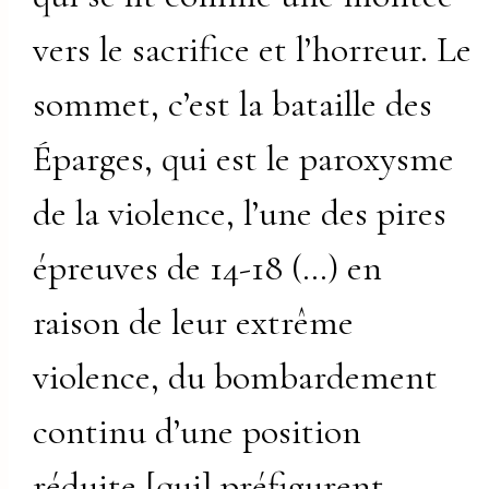
vers le sacrifice et l’horreur. Le
sommet, c’est la bataille des
Éparges, qui est le paroxysme
de la violence, l’une des pires
épreuves de 14-18 (…) en
raison de leur extrême
violence, du bombardement
continu d’une position
réduite [qui] préfigurent