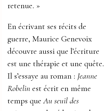
retenue. »
En écrivant ses récits de
guerre, Maurice Genevoix
découvre aussi que l’écriture
est une thérapie et une quête.
Il s’essaye au roman :
Jeanne
Robelin
est écrit en même
temps que
Au seuil des