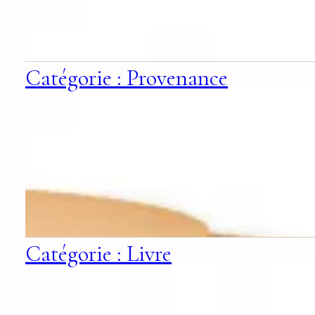
Catégorie : Provenance
Catégorie : Livre