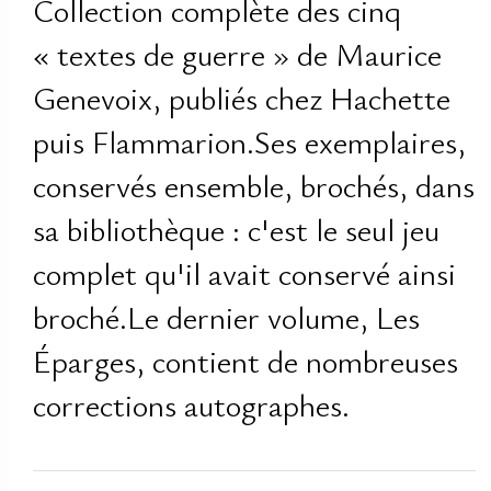
Collection complète des cinq
« textes de guerre » de Maurice
Genevoix, publiés chez Hachette
puis Flammarion.Ses exemplaires,
conservés ensemble, brochés, dans
sa bibliothèque : c'est le seul jeu
complet qu'il avait conservé ainsi
broché.Le dernier volume, Les
Éparges, contient de nombreuses
corrections autographes.