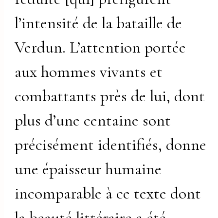
l’intensité de la bataille de
Verdun. L’attention portée
aux hommes vivants et
combattants près de lui, dont
plus d’une centaine sont
précisément identifiés, donne
une épaisseur humaine
incomparable à ce texte dont
la beauté littéraire a été