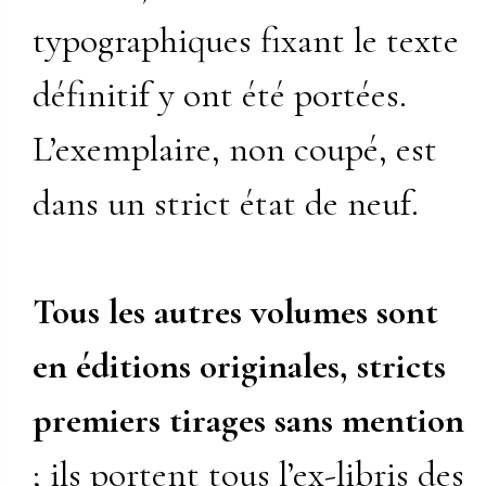
typographiques fixant le texte
définitif y ont été portées.
L’exemplaire, non coupé, est
dans un strict état de neuf.
Tous les autres volumes sont
en éditions originales, stricts
premiers tirages sans mention
; ils portent tous l’ex-libris des