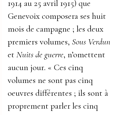
1914 au 25 avril 1915) que
Genevoix composera ses huit
mois de campagne ; les deux
premiers volumes,
Sous Verdun
et
Nuits de guerre
, n’omettent
aucun jour. « Ces cinq
volumes ne sont pas cinq
oeuvres différentes ; ils sont à
proprement parler les cinq