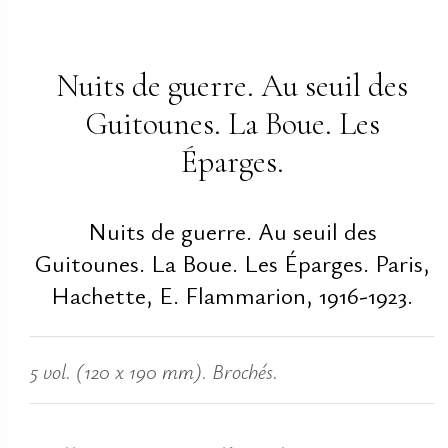
Nuits de guerre. Au seuil des
Guitounes. La Boue. Les
Éparges.
Nuits de guerre. Au seuil des
Guitounes. La Boue. Les Éparges. Paris,
Hachette, E. Flammarion, 1916-1923.
5 vol. (120 x 190 mm). Brochés.