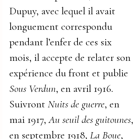
Dupuy, avec lequel il avait
longuement correspondu
pendant l’enfer de ces six
mois, il accepte de relater son
expérience du front et publie
Sous Verdun
, en avril 1916.
Suivront
Nuits de guerre
, en
mai 1917,
Au seuil des guitounes
,
en septembre 1918,
La Boue
,