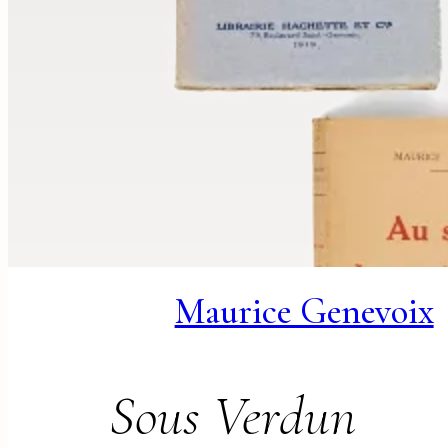
Maurice Genevoix
Sous Verdun