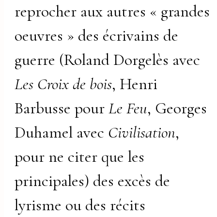
reprocher aux autres « grandes
oeuvres » des écrivains de
guerre (Roland Dorgelès avec
Les Croix de bois
, Henri
Barbusse pour
Le Feu
, Georges
Duhamel avec
Civilisation
,
pour ne citer que les
principales) des excès de
lyrisme ou des récits