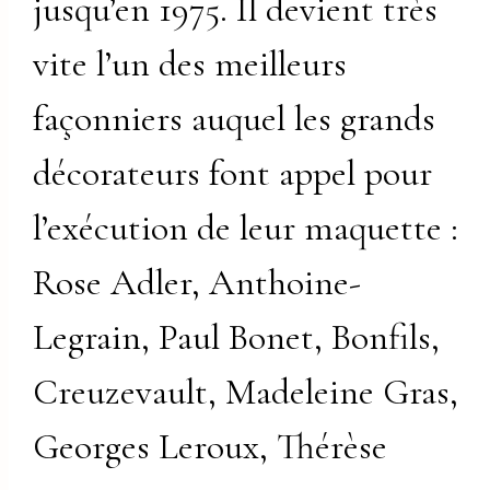
jusqu’en 1975. Il devient très
vite l’un des meilleurs
façonniers auquel les grands
décorateurs font appel pour
l’exécution de leur maquette :
Rose Adler, Anthoine-
Legrain, Paul Bonet, Bonfils,
Creuzevault, Madeleine Gras,
Georges Leroux, Thérèse