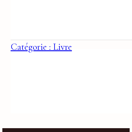
Catégorie : Livre