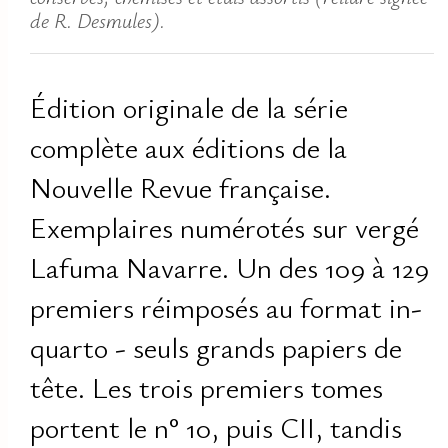
de R. Desmules).
Édition originale de la série
complète aux éditions de la
Nouvelle Revue française.
Exemplaires numérotés sur vergé
Lafuma Navarre. Un des 109 à 129
premiers réimposés au format in-
quarto - seuls grands papiers de
tête. Les trois premiers tomes
portent le n° 10, puis CII, tandis