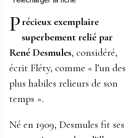
P
récieux exemplaire
superbement relié par
René Desmules
, considéré,
écrit Fléty, comme « l’un des
plus habiles relieurs de son
temps ».
Né en 1909, Desmules fit ses