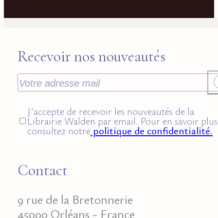
Recevoir nos nouveautés
J’accepte de recevoir les nouveautés de la
Librairie Walden par email. Pour en savoir plus
consultez notre
politique de confidentialité.
Contact
9 rue de la Bretonnerie
45000 Orléans - France