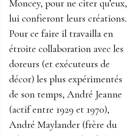
Moncey, pour ne citer qu’eux,
lui confieront leurs créations.
Pour ce faire il travailla en
étroite collaboration avec les
doreurs (et exécuteurs de
décor) les plus expérimentés
de son temps, André Jeanne
(actif entre 1929 et 1970),
André Maylander (frère du