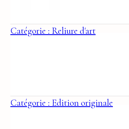
Catégorie : Reliure d'art
Catégorie : Edition originale