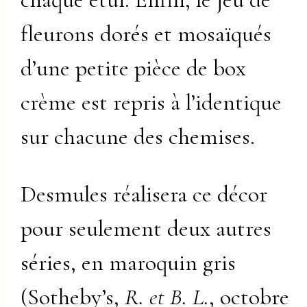
fleurons dorés et mosaïqués
d’une petite pièce de box
crème est repris à l’identique
sur chacune des chemises.
Desmules réalisera ce décor
pour seulement deux autres
séries, en maroquin gris
(Sotheby’s,
R. et B. L.
, octobre