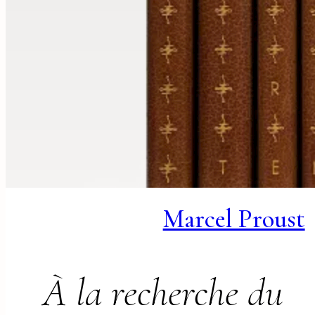
Marcel Proust
À la recherche du