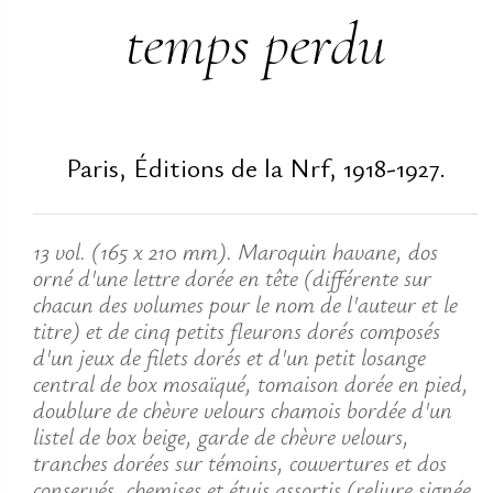
temps perdu
Paris, Éditions de la Nrf, 1918-1927.
13 vol. (165 x 210 mm). Maroquin havane, dos
orné d'une lettre dorée en tête (différente sur
chacun des volumes pour le nom de l'auteur et le
titre) et de cinq petits fleurons dorés composés
d'un jeux de filets dorés et d'un petit losange
central de box mosaïqué, tomaison dorée en pied,
doublure de chèvre velours chamois bordée d'un
listel de box beige, garde de chèvre velours,
tranches dorées sur témoins, couvertures et dos
conservés, chemises et étuis assortis (reliure signée