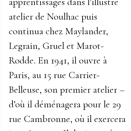
apprentissages dans l’illustre
atelier de Noulhac puis
continua chez Maylander,
Legrain, Gruel et Marot-
Rodde. En 1941, il ouvre à
Paris, au 15 rue Carrier-
Belleuse, son premier atelier –
d’où il déménagera pour le 29
rue Cambronne, où il exercera