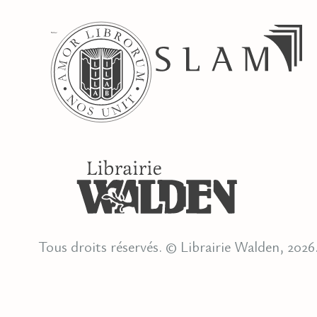
Tous droits réservés. © Librairie Walden, 2026