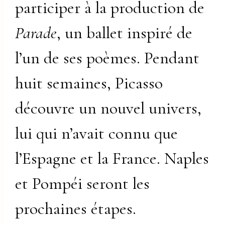
participer à la production de
Parade
, un ballet inspiré de
l’un de ses poèmes. Pendant
huit semaines, Picasso
découvre un nouvel univers,
lui qui n’avait connu que
l’Espagne et la France. Naples
et Pompéi seront les
prochaines étapes.