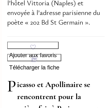
l’hôtel Vittoria (Naples) et
envoyée à l’adresse parisienne du
poète « 202 Bd St Germain ».
Ajouter aux favoris
Télécharger la fiche
P
icasso et Apollinaire se
rencontrent pour la