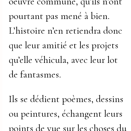
oeuvre commune, qu’ils n’ont
pourtant pas mené à bien.
L’histoire n’en retiendra donc
que leur amitié et les projets
qu’elle véhicula, avec leur lot
de fantasmes.
Ils se dédient poèmes, dessins
ou peintures, échangent leurs
points de vue sur les choses du