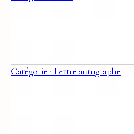
Catégorie : Lettre autographe