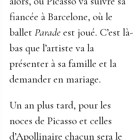
alors, où Picasso va suivre sa
fiancée à Barcelone, où le
ballet
Parade
est joué. C’est là-
bas que l’artiste va la
présenter à sa famille et la
demander en mariage.
Un an plus tard, pour les
noces de Picasso et celles
d’Apollinaire chacun sera le