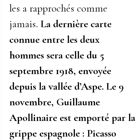
les a rapprochés comme
jamais.
La dernière carte
connue entre les deux
hommes sera celle du 5
septembre 1918, envoyée
depuis la vallée d’Aspe. Le 9
novembre, Guillaume
Apollinaire est emporté par la
grippe espagnole : Picasso