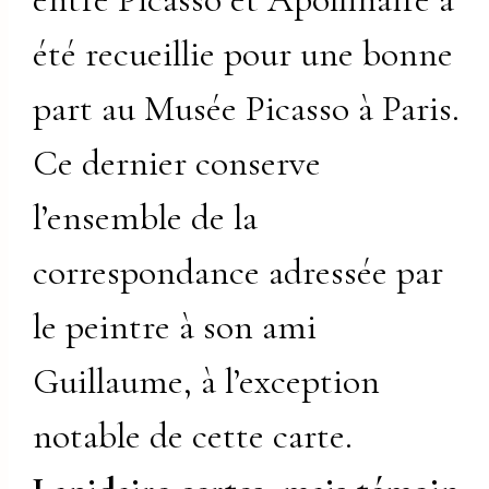
été recueillie pour une bonne
part au Musée Picasso à Paris.
Ce dernier conserve
l’ensemble de la
correspondance adressée par
le peintre à son ami
Guillaume, à l’exception
notable de cette carte.