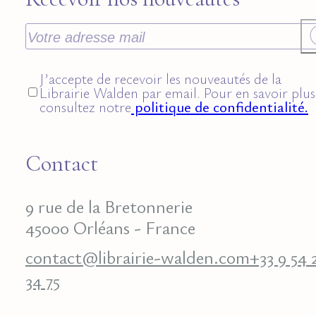
J’accepte de recevoir les nouveautés de la
Librairie Walden par email. Pour en savoir plus
consultez notre
politique de confidentialité.
Contact
9 rue de la Bretonnerie
45000 Orléans - France
contact@librairie-walden.com
+33 9 54 
34 75