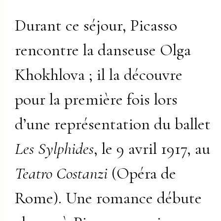
Durant ce séjour, Picasso
rencontre la danseuse Olga
Khokhlova ; il la découvre
pour la première fois lors
d’une représentation du ballet
Les Sylphides
, le 9 avril 1917, au
Teatro Costanzi
(Opéra de
Rome). Une romance débute