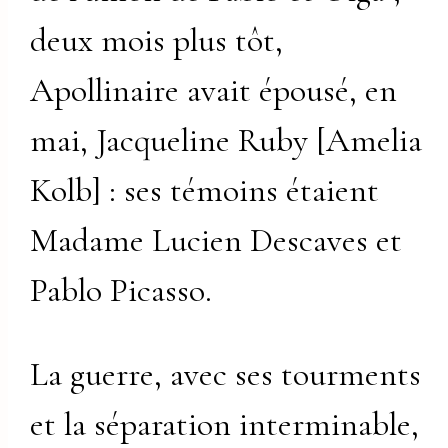
deux mois plus tôt,
Apollinaire avait épousé, en
mai, Jacqueline Ruby [Amelia
Kolb] : ses témoins étaient
Madame Lucien Descaves et
Pablo Picasso.
La guerre, avec ses tourments
et la séparation interminable,