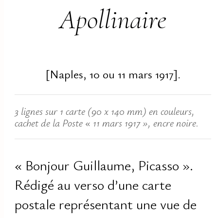
Apollinaire
[Naples, 10 ou 11 mars 1917].
3 lignes sur 1 carte (90 x 140 mm) en couleurs,
cachet de la Poste « 11 mars 1917 », encre noire.
« Bonjour Guillaume, Picasso ».
Rédigé au verso d’une carte
postale représentant une vue de