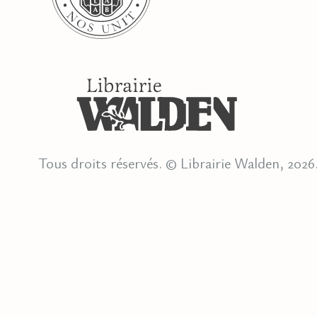
Tous droits réservés. © Librairie Walden, 2026