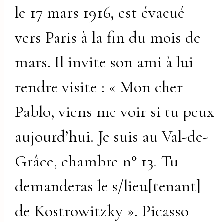
le 17 mars 1916, est évacué
vers Paris à la fin du mois de
mars. Il invite son ami à lui
rendre visite : « Mon cher
Pablo, viens me voir si tu peux
aujourd’hui. Je suis au Val-de-
Grâce, chambre n° 13. Tu
demanderas le s/lieu[tenant]
de Kostrowitzky ». Picasso