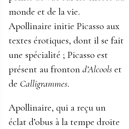
monde et de la vie.
Apollinaire initie Picasso aux
textes érotiques, dont il se fait
une spécialité ; Picasso est
présent au fronton
d’Alcools
et
de
Calligrammes
.
Apollinaire, qui a reçu un
éclat d’obus à la tempe droite