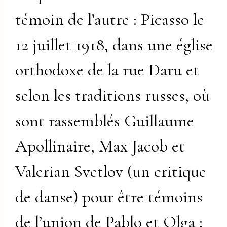
témoin de l’autre : Picasso le
12 juillet 1918, dans une église
orthodoxe de la rue Daru et
selon les traditions russes, où
sont rassemblés Guillaume
Apollinaire, Max Jacob et
Valerian Svetlov (un critique
de danse) pour être témoins
de l’union de Pablo et Olga ;