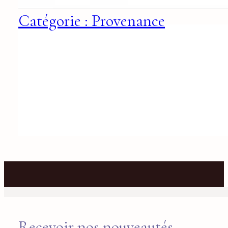
Catégorie : Provenance
Recevoir nos nouveautés