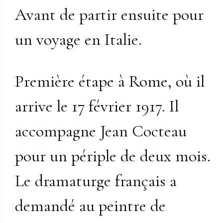
Avant de partir ensuite pour
un voyage en Italie.
Première étape à Rome, où il
arrive le 17 février 1917. Il
accompagne Jean Cocteau
pour un périple de deux mois.
Le dramaturge français a
demandé au peintre de