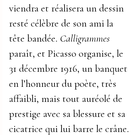
viendra et réalisera un dessin
resté célèbre de son ami la
tête bandée.
Calligrammes
paraît, et Picasso organise, le
31 décembre 1916, un banquet
en l’honneur du poète, très
affaibli, mais tout auréolé de
prestige avec sa blessure et sa
cicatrice qui lui barre le crâne.