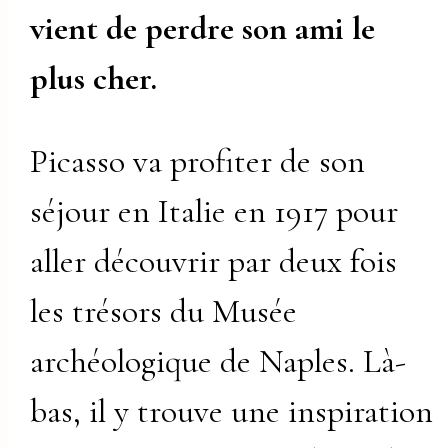
vient de perdre son ami le
plus cher.
Picasso va profiter de son
séjour en Italie en 1917 pour
aller découvrir par deux fois
les trésors du Musée
archéologique de Naples. Là-
bas, il y trouve une inspiration