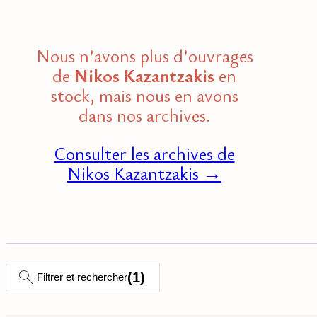
Nous n’avons plus d’ouvrages
de
Nikos Kazantzakis
en
stock, mais nous en avons
dans nos archives.
Consulter les archives de
Nikos Kazantzakis →
(
1
)
Filtrer et rechercher