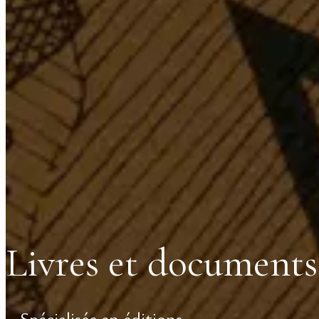
Livres et documents
Spécialisée en éditions