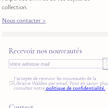
collection.
Nous contacter >
Recevoir nos nouveautés
J’accepte de recevoir les nouveautés de la
Librairie Walden par email. Pour en savoir plus
consultez notre
politique de confidentialité.
Contact