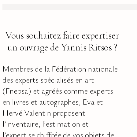
Vous souhaitez faire expertiser
un ouvrage de Yannis Ritsos ?
Membres de la Fédération nationale
des experts spécialisés en art
(Fnepsa) et agréés comme experts
en livres et autographes, Eva et
Hervé Valentin proposent
l’inventaire, l’estimation et
l’expertise chiffrée de vos objets de