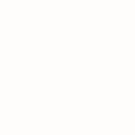
Yannis
Ritsos