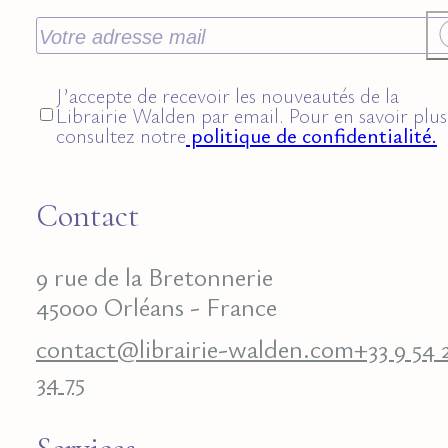
J’accepte de recevoir les nouveautés de la
Librairie Walden par email. Pour en savoir plus
consultez notre
politique de confidentialité.
Contact
9 rue de la Bretonnerie
45000 Orléans - France
contact@librairie-walden.com
+33 9 54 
34 75