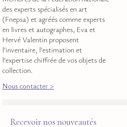
des experts spécialisés en art
(Fnepsa) et agréés comme experts
en livres et autographes, Eva et
Hervé Valentin proposent
l’inventaire, l’estimation et
l’expertise chiffrée de vos objets de
collection.
Nous contacter >
Recevoir nos nouveautés