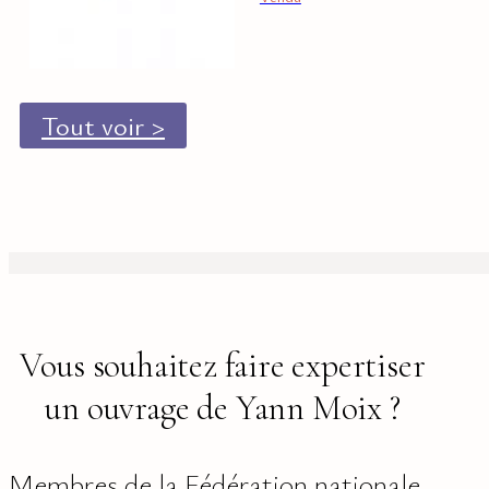
Tout voir >
Vous souhaitez faire expertiser
un ouvrage de Yann Moix ?
Membres de la Fédération nationale