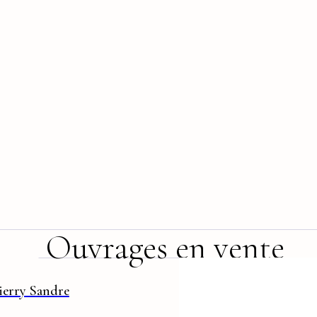
Ouvrages en vente
ierry Sandre