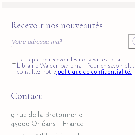
Recevoir nos nouveautés
J’accepte de recevoir les nouveautés de la
Librairie Walden par email. Pour en savoir plus
consultez notre
politique de confidentialité.
Contact
9 rue de la Bretonnerie
45000 Orléans - France