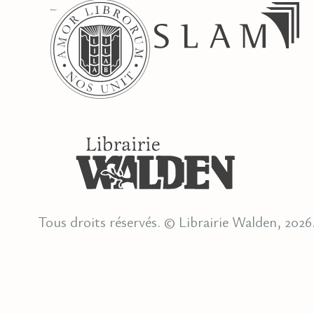
Tous droits réservés. © Librairie Walden, 2026