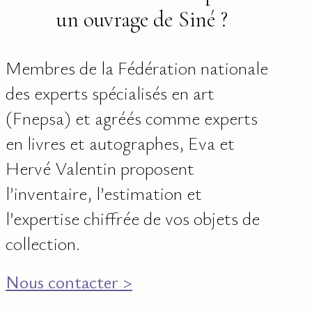
un ouvrage de Siné ?
Membres de la Fédération nationale
des experts spécialisés en art
(Fnepsa) et agréés comme experts
en livres et autographes, Eva et
Hervé Valentin proposent
l’inventaire, l’estimation et
l’expertise chiffrée de vos objets de
collection.
Nous contacter >