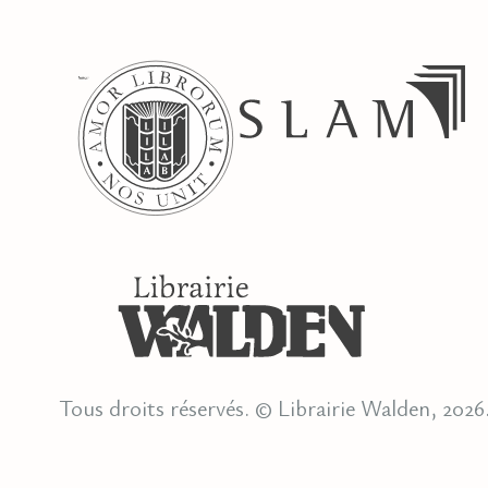
Tous droits réservés. © Librairie Walden, 2026