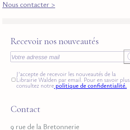
Nous contacter >
Recevoir nos nouveautés
J’accepte de recevoir les nouveautés de la
Librairie Walden par email. Pour en savoir plus
consultez notre
politique de confidentialité.
Contact
9 rue de la Bretonnerie