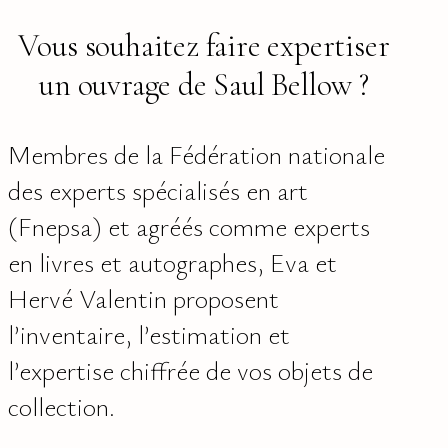
Vous souhaitez faire expertiser
un ouvrage de Saul Bellow ?
Membres de la Fédération nationale
des experts spécialisés en art
(Fnepsa) et agréés comme experts
en livres et autographes, Eva et
Hervé Valentin proposent
l’inventaire, l’estimation et
l’expertise chiffrée de vos objets de
collection.