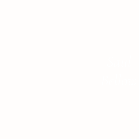
Saul
Bellow