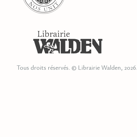
Tous droits réservés. © Librairie Walden, 2026