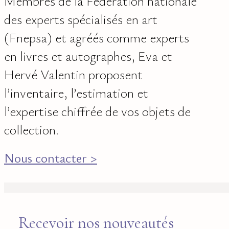
Membres de la Fédération nationale
des experts spécialisés en art
(Fnepsa) et agréés comme experts
en livres et autographes, Eva et
Hervé Valentin proposent
l’inventaire, l’estimation et
l’expertise chiffrée de vos objets de
collection.
Nous contacter >
Recevoir nos nouveautés