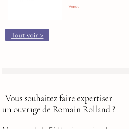
Vendu
Tout voir >
Vous souhaitez faire expertiser
un ouvrage de Romain Rolland ?