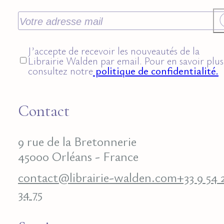
J’accepte de recevoir les nouveautés de la
Librairie Walden par email. Pour en savoir plus
consultez notre
politique de confidentialité.
Contact
9 rue de la Bretonnerie
45000 Orléans - France
contact@librairie-walden.com
+33 9 54 
34 75