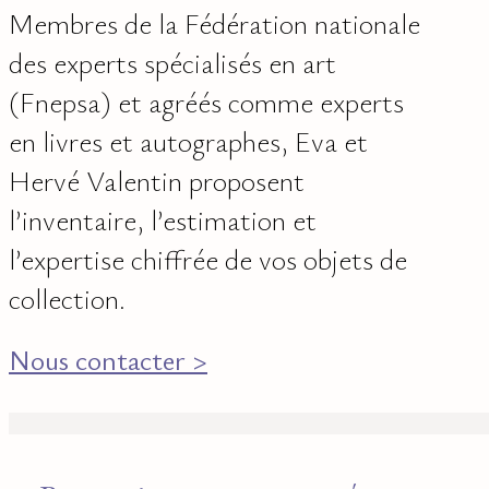
Membres de la Fédération nationale
des experts spécialisés en art
(Fnepsa) et agréés comme experts
en livres et autographes, Eva et
Hervé Valentin proposent
l’inventaire, l’estimation et
l’expertise chiffrée de vos objets de
collection.
Nous contacter >