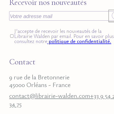
Recevoir nos nouveautés
J’accepte de recevoir les nouveautés de la
Librairie Walden par email. Pour en savoir plus
consultez notre
politique de confidentialité.
Contact
9 rue de la Bretonnerie
45000 Orléans - France
contact@librairie-walden.com
+33 9 54 
34 75