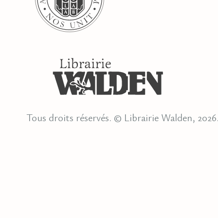
Tous droits réservés. © Librairie Walden, 2026