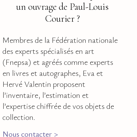
un ouvrage de Paul-Louis
Courier ?
Membres de la Fédération nationale
des experts spécialisés en art
(Fnepsa) et agréés comme experts
en livres et autographes, Eva et
Hervé Valentin proposent
l’inventaire, l’estimation et
l’expertise chiffrée de vos objets de
collection.
Nous contacter >