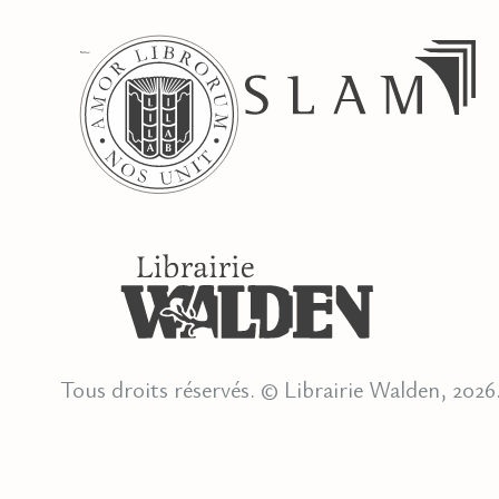
Tous droits réservés. © Librairie Walden, 2026