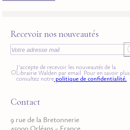
Recevoir nos nouveautés
J’accepte de recevoir les nouveautés de la
Librairie Walden par email. Pour en savoir plus
consultez notre
politique de confidentialité.
Contact
9 rue de la Bretonnerie
45000 Orléans - France