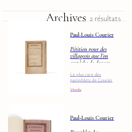
Archives
2 résultats
Paul-Louis Courier
Pétition pour des
villageois que l’on
empêche de danser
Le plus rare des
pamphlets de Courier
Vendu
Paul‑Louis Courier