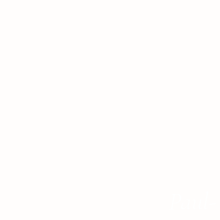
Paul-