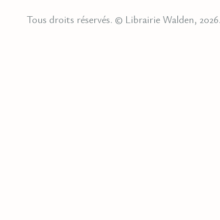
Tous droits réservés. © Librairie Walden, 2026