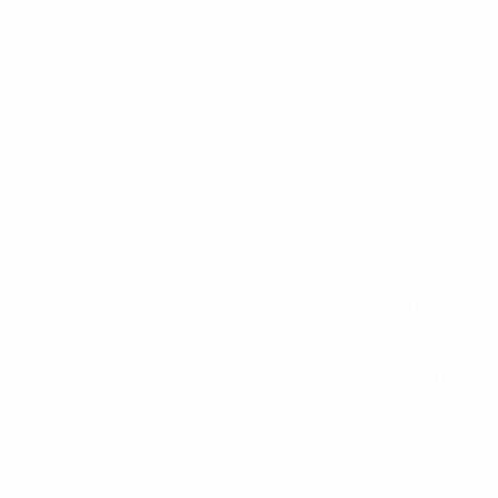
Miche
Tourni