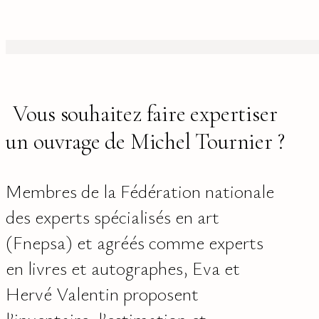
Vous souhaitez faire expertiser
un ouvrage de Michel Tournier ?
Membres de la Fédération nationale
des experts spécialisés en art
(Fnepsa) et agréés comme experts
en livres et autographes, Eva et
Hervé Valentin proposent
l’inventaire, l’estimation et