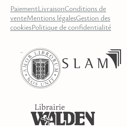
Paiement
Livraison
Conditions de
vente
Mentions légales
Gestion des
cookies
Politique de confidentialité