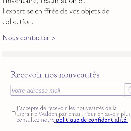
l’expertise chiffrée de vos objets de
collection.
Nous contacter >
Recevoir nos nouveautés
J’accepte de recevoir les nouveautés de la
Librairie Walden par email. Pour en savoir plus
consultez notre
politique de confidentialité.