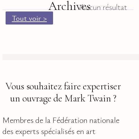
Archives
Aucun résultat
Tout voir >
Vous souhaitez faire expertiser
un ouvrage de Mark Twain ?
Membres de la Fédération nationale
des experts spécialisés en art