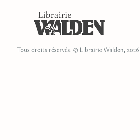
Tous droits réservés. © Librairie Walden, 2026