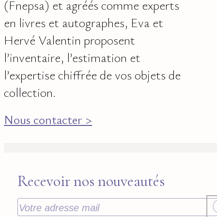
(Fnepsa) et agréés comme experts
en livres et autographes, Eva et
Hervé Valentin proposent
l’inventaire, l’estimation et
l’expertise chiffrée de vos objets de
collection.
Nous contacter >
Recevoir nos nouveautés