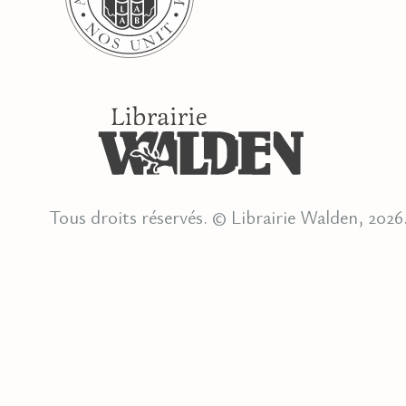
Tous droits réservés. © Librairie Walden, 2026