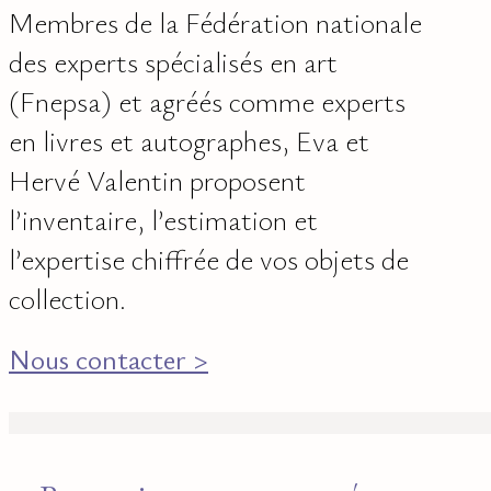
Membres de la Fédération nationale
des experts spécialisés en art
(Fnepsa) et agréés comme experts
en livres et autographes, Eva et
Hervé Valentin proposent
l’inventaire, l’estimation et
l’expertise chiffrée de vos objets de
collection.
Nous contacter >