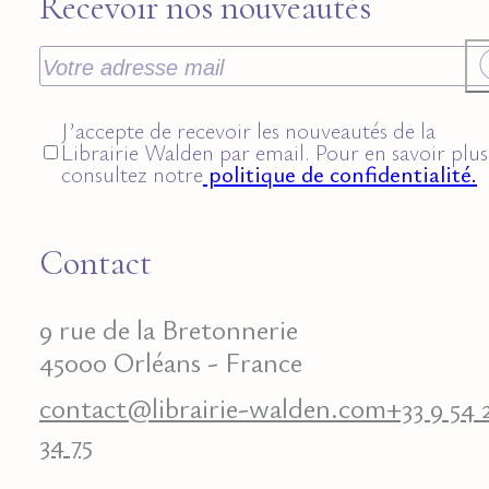
Recevoir nos nouveautés
J’accepte de recevoir les nouveautés de la
Librairie Walden par email. Pour en savoir plus
consultez notre
politique de confidentialité.
Contact
9 rue de la Bretonnerie
45000 Orléans - France
contact@librairie-walden.com
+33 9 54 
34 75