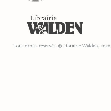
Tous droits réservés. © Librairie Walden, 2026