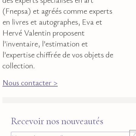
(Fnepsa) et agréés comme experts
en livres et autographes, Eva et
Hervé Valentin proposent
l’inventaire, l’estimation et
l’expertise chiffrée de vos objets de
collection.
Nous contacter >
Recevoir nos nouveautés