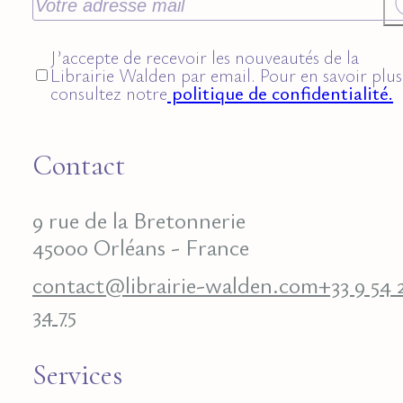
J’accepte de recevoir les nouveautés de la
Librairie Walden par email. Pour en savoir plus
consultez notre
politique de confidentialité.
Contact
9 rue de la Bretonnerie
45000 Orléans - France
contact@librairie-walden.com
+33 9 54 
34 75
Services