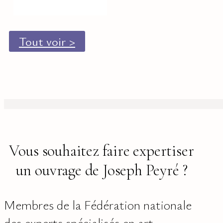
Tout voir >
Vous souhaitez faire expertiser
un ouvrage de Joseph Peyré ?
Membres de la Fédération nationale
des experts spécialisés en art