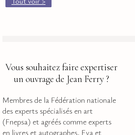
Tout voir >
Vous souhaitez faire expertiser
un ouvrage de Jean Ferry ?
Membres de la Fédération nationale
des experts spécialisés en art
(Fnepsa) et agréés comme experts
en livres et autographes, Eva et