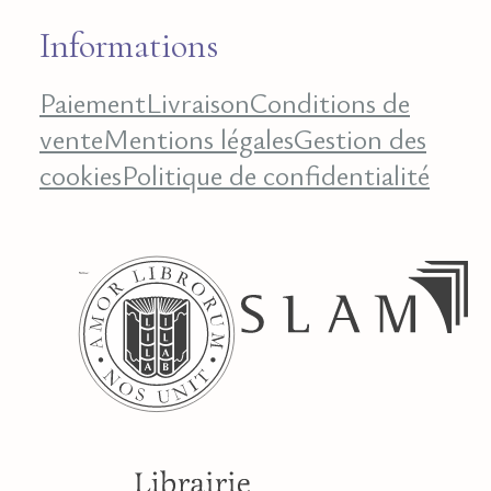
Informations
Paiement
Livraison
Conditions de
vente
Mentions légales
Gestion des
cookies
Politique de confidentialité