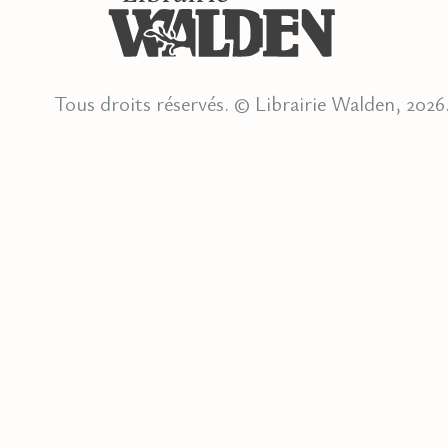
Tous droits réservés. © Librairie Walden, 2026