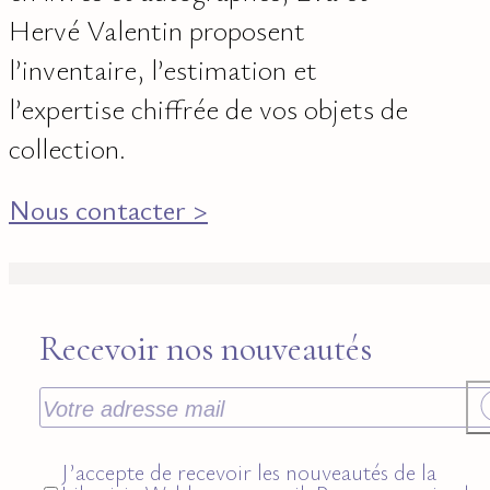
Hervé Valentin proposent
l’inventaire, l’estimation et
l’expertise chiffrée de vos objets de
collection.
Nous contacter >
Recevoir nos nouveautés
J’accepte de recevoir les nouveautés de la