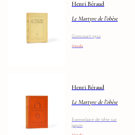
Henri Béraud
Le Martyre de l’obèse
Goncourt 1922
Vendu
Henri Béraud
Le Martyre de l’obèse
Exemplaire de tête sur
japon
Vendu