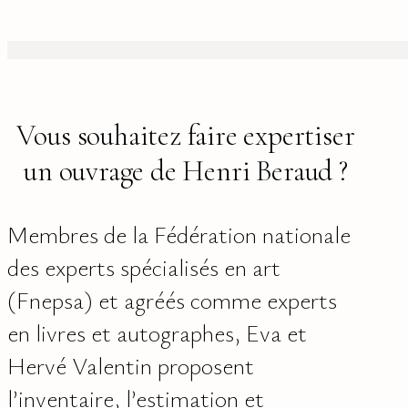
Vous souhaitez faire expertiser
un ouvrage de Henri Beraud ?
Membres de la Fédération nationale
des experts spécialisés en art
(Fnepsa) et agréés comme experts
en livres et autographes, Eva et
Hervé Valentin proposent
l’inventaire, l’estimation et