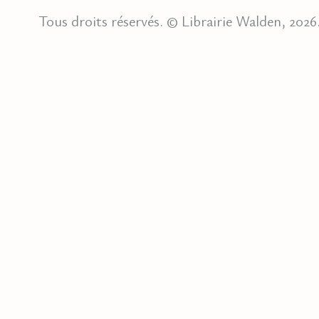
Tous droits réservés. © Librairie Walden, 2026