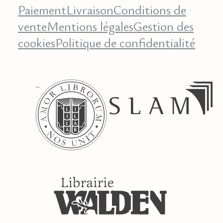
Paiement
Livraison
Conditions de
vente
Mentions légales
Gestion des
cookies
Politique de confidentialité