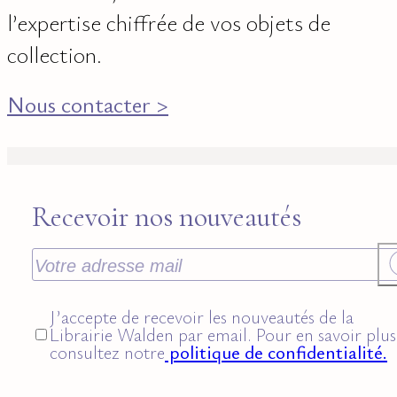
l’expertise chiffrée de vos objets de
collection.
Nous contacter >
Recevoir nos nouveautés
J’accepte de recevoir les nouveautés de la
Librairie Walden par email. Pour en savoir plus
consultez notre
politique de confidentialité.