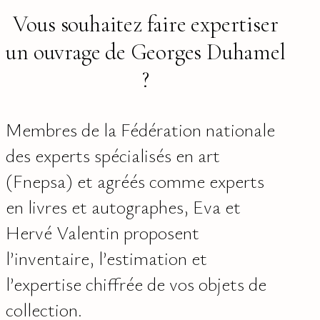
Vous souhaitez faire expertiser
un ouvrage de Georges Duhamel
?
Membres de la Fédération nationale
des experts spécialisés en art
(Fnepsa) et agréés comme experts
en livres et autographes, Eva et
Hervé Valentin proposent
l’inventaire, l’estimation et
l’expertise chiffrée de vos objets de
collection.