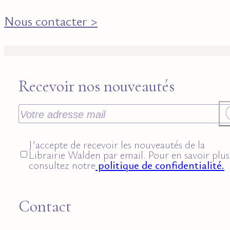
Nous contacter >
Recevoir nos nouveautés
J’accepte de recevoir les nouveautés de la
Librairie Walden par email. Pour en savoir plus
consultez notre
politique de confidentialité.
Contact