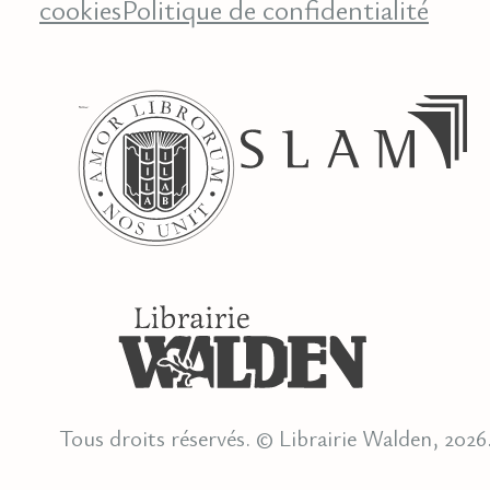
cookies
Politique de confidentialité
Tous droits réservés. © Librairie Walden, 2026